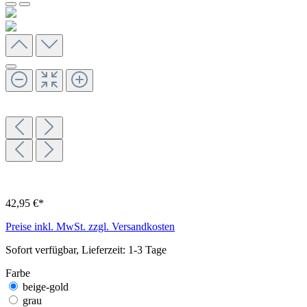
42,95 €*
Preise inkl. MwSt. zzgl. Versandkosten
Sofort verfügbar, Lieferzeit: 1-3 Tage
Farbe
beige-gold
grau