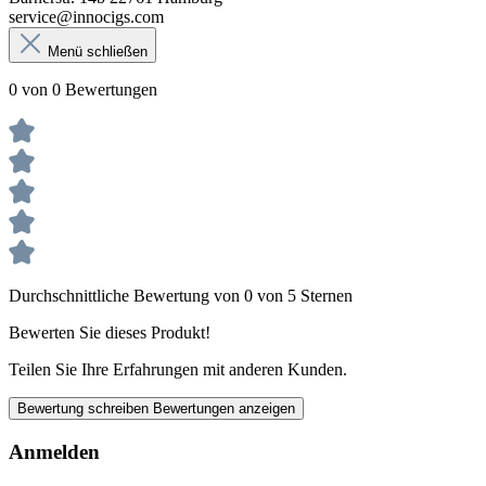
service@innocigs.com
Menü schließen
0 von 0 Bewertungen
Durchschnittliche Bewertung von 0 von 5 Sternen
Bewerten Sie dieses Produkt!
Teilen Sie Ihre Erfahrungen mit anderen Kunden.
Bewertung schreiben
Bewertungen anzeigen
Anmelden