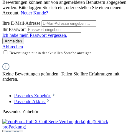
Bewertungen können nur von angemeldeten Benutzern abgegeben
werden. Bitte loggen Sie sich ein, oder erstellen Sie einen neuen
Account.
Neuer Kunde?
Ihre E-Mail-Adresse
Ihr Passwort
Ich habe mein Passwort vergessen.
Anmelden
Abbrechen
Bewertungen nur in der aktuellen Sprache anzeigen.
Keine Bewertungen gefunden. Teilen Sie Ihre Erfahrungen mit
anderen.
Passendes Zubehör
Passende Akkus
Passendes Zubehör