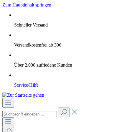
Zum Hauptinhalt springen
Schneller Versand
Versandkostenfrei ab 30€
Über 2.000 zufriedene Kunden
Service/Hilfe