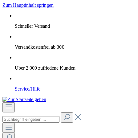
Zum Hauptinhalt springen
Schneller Versand
Versandkostenfrei ab 30€
Über 2.000 zufriedene Kunden
Service/Hilfe