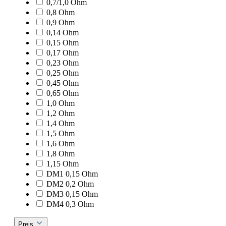
0,7/1,0 Ohm
0,8 Ohm
0,9 Ohm
0,14 Ohm
0,15 Ohm
0,17 Ohm
0,23 Ohm
0,25 Ohm
0,45 Ohm
0,65 Ohm
1,0 Ohm
1,2 Ohm
1,4 Ohm
1,5 Ohm
1,6 Ohm
1,8 Ohm
1,15 Ohm
DM1 0,15 Ohm
DM2 0,2 Ohm
DM3 0,15 Ohm
DM4 0,3 Ohm
Preis