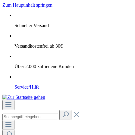
Zum Hauptinhalt springen
Schneller Versand
Versandkostenfrei ab 30€
Über 2.000 zufriedene Kunden
Service/Hilfe