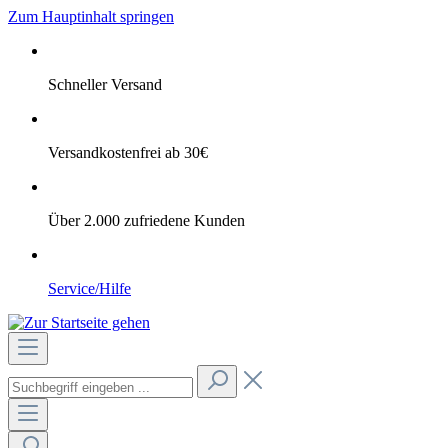
Zum Hauptinhalt springen
Schneller Versand
Versandkostenfrei ab 30€
Über 2.000 zufriedene Kunden
Service/Hilfe