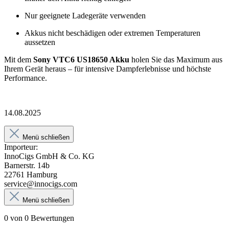
Nur geeignete Ladegeräte verwenden
Akkus nicht beschädigen oder extremen Temperaturen
aussetzen
Mit dem
Sony VTC6 US18650 Akku
holen Sie das Maximum aus
Ihrem Gerät heraus – für intensive Dampferlebnisse und höchste
Performance.
14.08.2025
Menü schließen
Importeur:
InnoCigs GmbH & Co. KG
Barnerstr. 14b
22761 Hamburg
service@innocigs.com
Menü schließen
0 von 0 Bewertungen