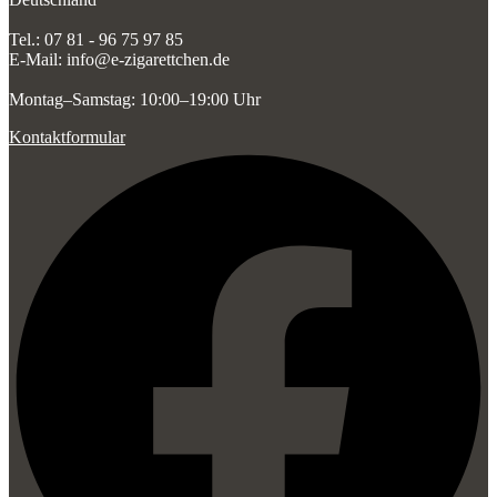
Tel.: 07 81 - 96 75 97 85
E-Mail: info@e-zigarettchen.de
Montag–Samstag: 10:00–19:00 Uhr
Kontaktformular