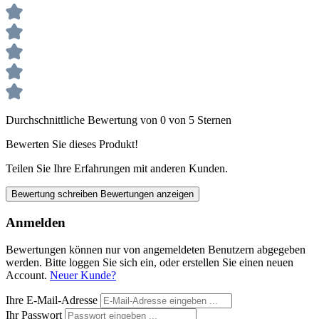
Durchschnittliche Bewertung von 0 von 5 Sternen
Bewerten Sie dieses Produkt!
Teilen Sie Ihre Erfahrungen mit anderen Kunden.
Bewertung schreiben
Bewertungen anzeigen
Anmelden
Bewertungen können nur von angemeldeten Benutzern abgegeben
werden. Bitte loggen Sie sich ein, oder erstellen Sie einen neuen
Account.
Neuer Kunde?
Ihre E-Mail-Adresse
Ihr Passwort