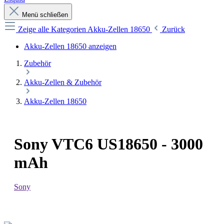
Menü schließen
Zeige alle Kategorien
Akku-Zellen 18650
Zurück
Akku-Zellen 18650 anzeigen
Zubehör
Akku-Zellen & Zubehör
Akku-Zellen 18650
Sony VTC6 US18650 - 3000
mAh
Sony