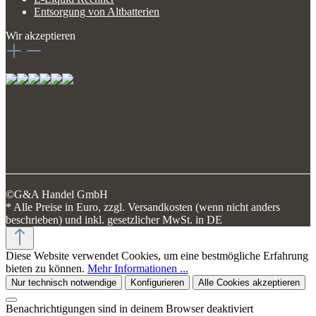
Entsorgung von Altbatterien
Wir akzeptieren
©G&A Handel GmbH
* Alle Preise in Euro, zzgl. Versandkosten (wenn nicht anders
beschrieben) und inkl. gesetzlicher MwSt. in DE
Diese Website verwendet Cookies, um eine bestmögliche Erfahrung
bieten zu können.
Mehr Informationen ...
Nur technisch notwendige
Konfigurieren
Alle Cookies akzeptieren
Benachrichtigungen sind in deinem Browser deaktiviert