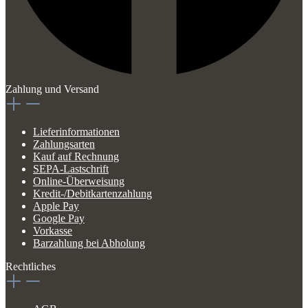
Zahlung und Versand
Lieferinformationen
Zahlungsarten
Kauf auf Rechnung
SEPA-Lastschrift
Online-Überweisung
Kredit-/Debitkartenzahlung
Apple Pay
Google Pay
Vorkasse
Barzahlung bei Abholung
Rechtliches