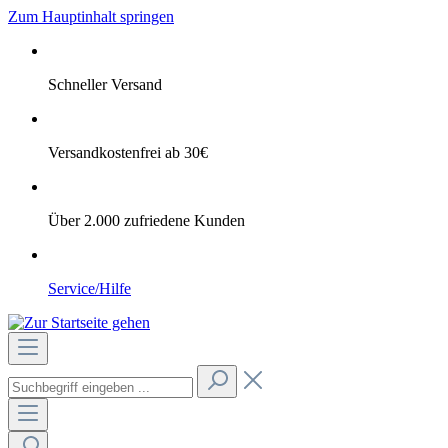
Zum Hauptinhalt springen
Schneller Versand
Versandkostenfrei ab 30€
Über 2.000 zufriedene Kunden
Service/Hilfe