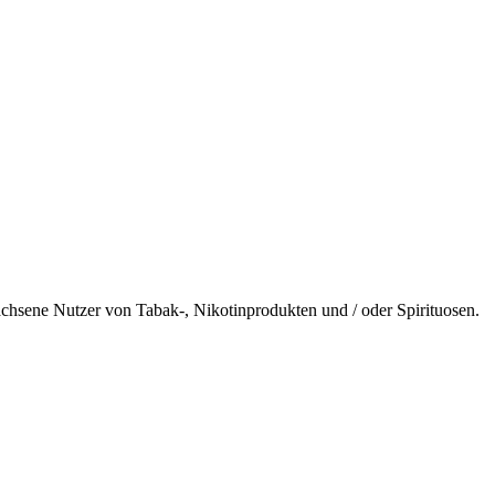
wachsene Nutzer von Tabak-, Nikotinprodukten und / oder Spirituosen.