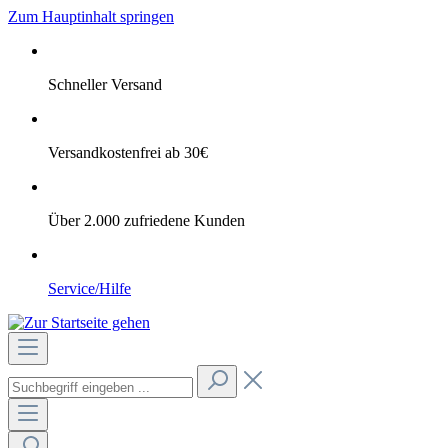
Zum Hauptinhalt springen
Schneller Versand
Versandkostenfrei ab 30€
Über 2.000 zufriedene Kunden
Service/Hilfe