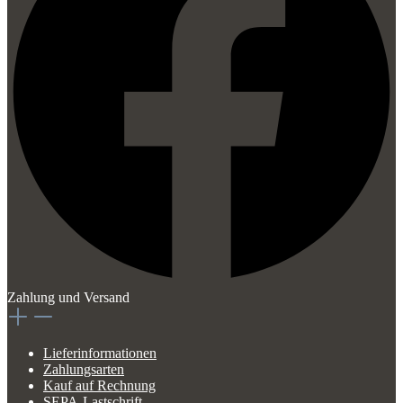
Zahlung und Versand
Lieferinformationen
Zahlungsarten
Kauf auf Rechnung
SEPA-Lastschrift