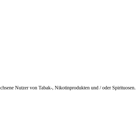
wachsene Nutzer von Tabak-, Nikotinprodukten und / oder Spirituosen.