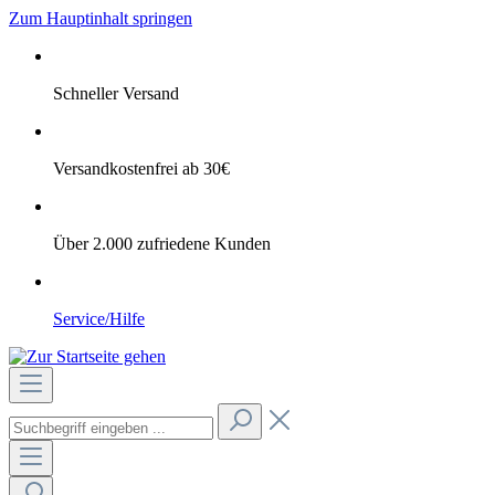
Zum Hauptinhalt springen
Schneller Versand
Versandkostenfrei ab 30€
Über 2.000 zufriedene Kunden
Service/Hilfe