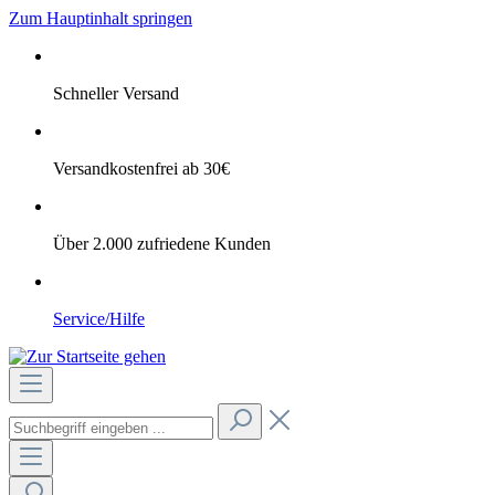
Zum Hauptinhalt springen
Schneller Versand
Versandkostenfrei ab 30€
Über 2.000 zufriedene Kunden
Service/Hilfe