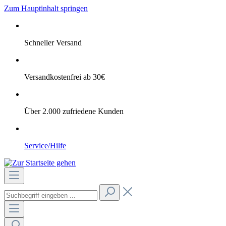
Zum Hauptinhalt springen
Schneller Versand
Versandkostenfrei ab 30€
Über 2.000 zufriedene Kunden
Service/Hilfe