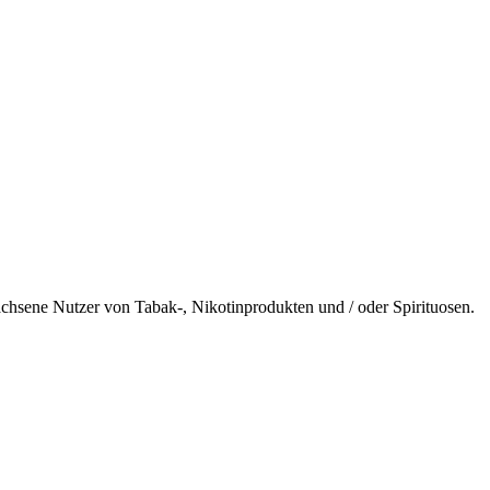
wachsene Nutzer von Tabak-, Nikotinprodukten und / oder Spirituosen.