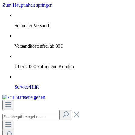
Zum Hauptinhalt springen
Schneller Versand
Versandkostenfrei ab 30€
Über 2.000 zufriedene Kunden
Service/Hilfe