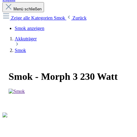
Menü schließen
Zeige alle Kategorien
Smok
Zurück
Smok anzeigen
Akkuträger
Smok
Smok - Morph 3 230 Watt