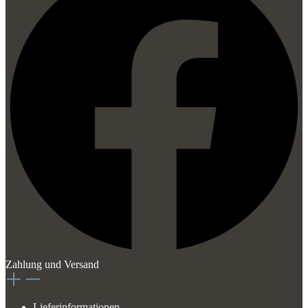
Zahlung und Versand
Lieferinformationen