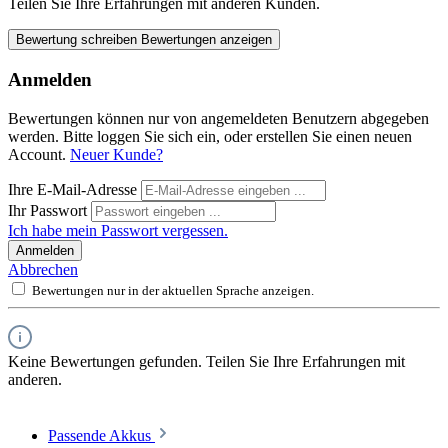
Teilen Sie Ihre Erfahrungen mit anderen Kunden.
Bewertung schreiben
Bewertungen anzeigen
Anmelden
Bewertungen können nur von angemeldeten Benutzern abgegeben
werden. Bitte loggen Sie sich ein, oder erstellen Sie einen neuen
Account.
Neuer Kunde?
Ihre E-Mail-Adresse
Ihr Passwort
Ich habe mein Passwort vergessen.
Anmelden
Abbrechen
Bewertungen nur in der aktuellen Sprache anzeigen.
Keine Bewertungen gefunden. Teilen Sie Ihre Erfahrungen mit
anderen.
Passende Akkus