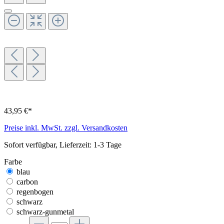
43,95 €*
Preise inkl. MwSt. zzgl. Versandkosten
Sofort verfügbar, Lieferzeit: 1-3 Tage
Farbe
blau
carbon
regenbogen
schwarz
schwarz-gunmetal