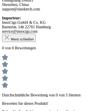
Guangming District
Shenzhen, China
support@smoktech.com
Importeur:
InnoCigs GmbH & Co. KG
Barnerstr. 14b 22761 Hamburg
service@innocigs.com
Menü schließen
0 von 0 Bewertungen
Durchschnittliche Bewertung von 0 von 5 Sternen
Bewerten Sie dieses Produkt!