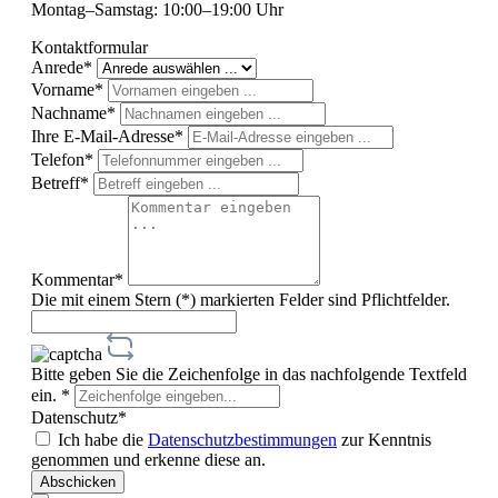
Montag–Samstag: 10:00–19:00 Uhr
Kontaktformular
Anrede*
Vorname*
Nachname*
Ihre E-Mail-Adresse*
Telefon*
Betreff*
Kommentar*
Die mit einem Stern (*) markierten Felder sind Pflichtfelder.
Bitte geben Sie die Zeichenfolge in das nachfolgende Textfeld
ein. *
Datenschutz*
Ich habe die
Datenschutzbestimmungen
zur Kenntnis
genommen und erkenne diese an.
Abschicken