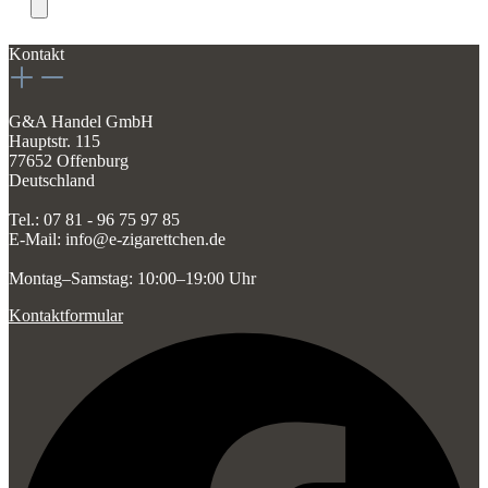
Kontakt
G&A Handel GmbH
Hauptstr. 115
77652 Offenburg
Deutschland
Tel.: 07 81 - 96 75 97 85
E-Mail: info@e-zigarettchen.de
Montag–Samstag: 10:00–19:00 Uhr
Kontaktformular