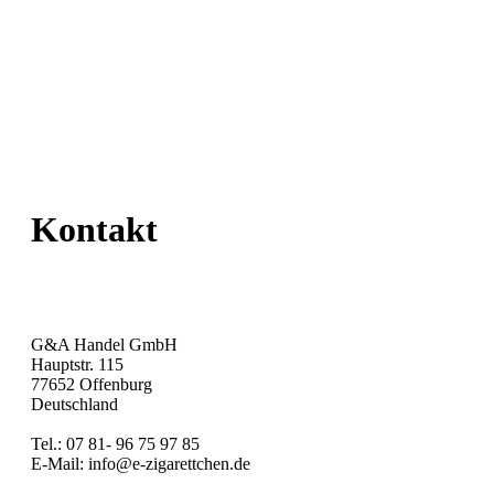
Kontakt
G&A Handel GmbH
Hauptstr. 115
77652 Offenburg
Deutschland
Tel.: 07 81- 96 75 97 85
E-Mail: info@e-zigarettchen.de