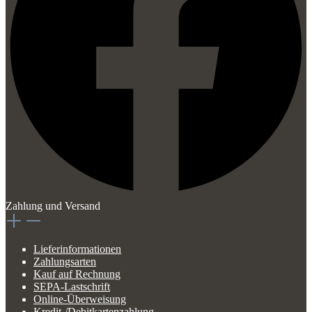
Zahlung und Versand
Lieferinformationen
Zahlungsarten
Kauf auf Rechnung
SEPA-Lastschrift
Online-Überweisung
Kredit-/Debitkartenzahlung