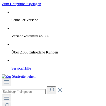
Zum Hauptinhalt springen
Schneller Versand
Versandkostenfrei ab 30€
Über 2.000 zufriedene Kunden
Service/Hilfe