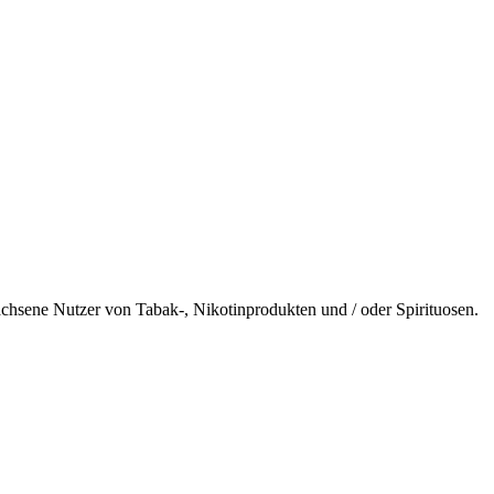
wachsene Nutzer von Tabak-, Nikotinprodukten und / oder Spirituosen.