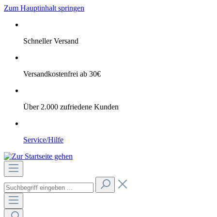
Zum Hauptinhalt springen
Schneller Versand
Versandkostenfrei ab 30€
Über 2.000 zufriedene Kunden
Service/Hilfe