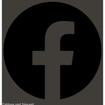
Zahlung und Versand