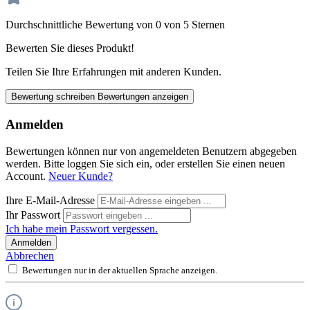
Durchschnittliche Bewertung von 0 von 5 Sternen
Bewerten Sie dieses Produkt!
Teilen Sie Ihre Erfahrungen mit anderen Kunden.
Bewertung schreiben
Bewertungen anzeigen
Anmelden
Bewertungen können nur von angemeldeten Benutzern abgegeben
werden. Bitte loggen Sie sich ein, oder erstellen Sie einen neuen
Account.
Neuer Kunde?
Ihre E-Mail-Adresse
Ihr Passwort
Ich habe mein Passwort vergessen.
Anmelden
Abbrechen
Bewertungen nur in der aktuellen Sprache anzeigen.