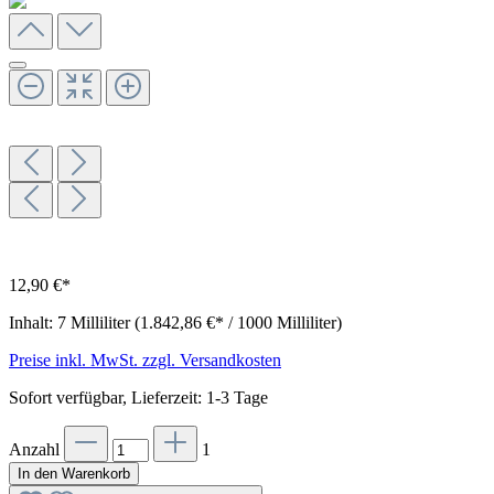
12,90 €*
Inhalt:
7 Milliliter
(1.842,86 €* / 1000 Milliliter)
Preise inkl. MwSt. zzgl. Versandkosten
Sofort verfügbar, Lieferzeit: 1-3 Tage
Anzahl
1
In den Warenkorb