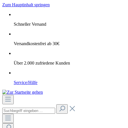
Zum Hauptinhalt springen
Schneller Versand
Versandkostenfrei ab 30€
Über 2.000 zufriedene Kunden
Service/Hilfe