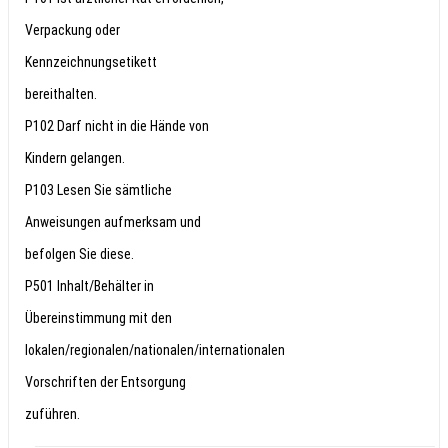
Verpackung oder
Kennzeichnungsetikett
bereithalten.
P102 Darf nicht in die Hände von
Kindern gelangen.
P103 Lesen Sie sämtliche
Anweisungen aufmerksam und
befolgen Sie diese.
P501 Inhalt/Behälter in
Übereinstimmung mit den
lokalen/regionalen/nationalen/internationalen
Vorschriften der Entsorgung
zuführen.