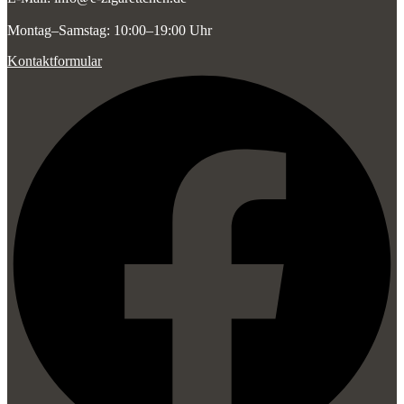
Montag–Samstag: 10:00–19:00 Uhr
Kontaktformular