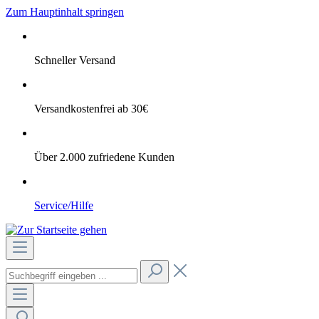
Zum Hauptinhalt springen
Schneller Versand
Versandkostenfrei ab 30€
Über 2.000 zufriedene Kunden
Service/Hilfe