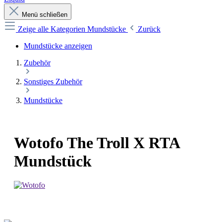
Menü schließen
Zeige alle Kategorien
Mundstücke
Zurück
Mundstücke anzeigen
Zubehör
Sonstiges Zubehör
Mundstücke
Wotofo The Troll X RTA
Mundstück