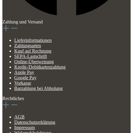
Zahlung und Versand
Lieferinformationen
Zahlungsarten
Kauf auf Rechnung
SEPA-Lastschrift
Online-Überweisung
Kredit-/Debitkartenzahlung
Apple Pay
Google Pay
Vorkasse
Barzahlung bei Abholung
Rechtliches
AGB
Datenschutzerklärung
Impressum
Widerrufsbelehrung