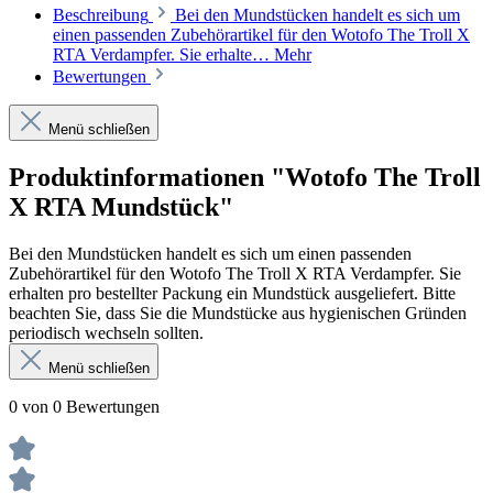
Beschreibung
Bei den Mundstücken handelt es sich um
einen passenden Zubehörartikel für den Wotofo The Troll X
RTA Verdampfer. Sie erhalte…
Mehr
Bewertungen
Menü schließen
Produktinformationen "Wotofo The Troll
X RTA Mundstück"
Bei den Mundstücken handelt es sich um einen passenden
Zubehörartikel für den Wotofo The Troll X RTA Verdampfer. Sie
erhalten pro bestellter Packung ein Mundstück ausgeliefert. Bitte
beachten Sie, dass Sie die Mundstücke aus hygienischen Gründen
periodisch wechseln sollten.
Menü schließen
0 von 0 Bewertungen