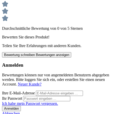
Durchschnittliche Bewertung von 0 von 5 Sternen
Bewerten Sie dieses Produkt!
Teilen Sie Ihre Erfahrungen mit anderen Kunden.
Bewertung schreiben
Bewertungen anzeigen
Anmelden
Bewertungen können nur von angemeldeten Benutzern abgegeben
werden. Bitte loggen Sie sich ein, oder erstellen Sie einen neuen
Account.
Neuer Kunde?
Ihre E-Mail-Adresse
Ihr Passwort
Ich habe mein Passwort vergessen.
Anmelden
Abbrechen