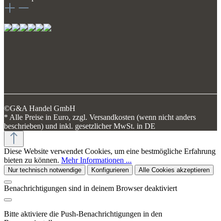
©G&A Handel GmbH
* Alle Preise in Euro, zzgl. Versandkosten (wenn nicht anders
beschrieben) und inkl. gesetzlicher MwSt. in DE
Diese Website verwendet Cookies, um eine bestmögliche Erfahrung
bieten zu können.
Mehr Informationen ...
Nur technisch notwendige
Konfigurieren
Alle Cookies akzeptieren
Benachrichtigungen sind in deinem Browser deaktiviert
Bitte aktiviere die Push-Benachrichtigungen in den