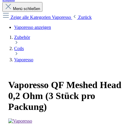
Menü schließen
Zeige alle Kategorien
Vaporesso
Zurück
Vaporesso anzeigen
Zubehör
Coils
Vaporesso
Vaporesso QF Meshed Head
0,2 Ohm (3 Stück pro
Packung)