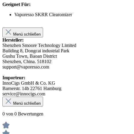
Geeignet Für:
Vaporesso SKRR Clearomizer
Menü schließen
Hersteller:
Shenzhen Smoore Technology Limited
Building 8, Dongcai industrial Park
Gushu Town, Baoan District
Shenzhen, China. 518102
support@vaporesso.com
Importeur:
InnoCigs GmbH & Co. KG
Barnerstr. 14b 22761 Hamburg
service@innocigs.com
Menü schließen
0 von 0 Bewertungen