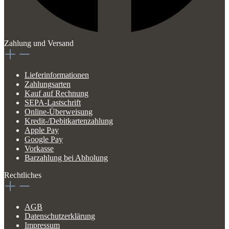
Zahlung und Versand
Lieferinformationen
Zahlungsarten
Kauf auf Rechnung
SEPA-Lastschrift
Online-Überweisung
Kredit-/Debitkartenzahlung
Apple Pay
Google Pay
Vorkasse
Barzahlung bei Abholung
Rechtliches
AGB
Datenschutzerklärung
Impressum