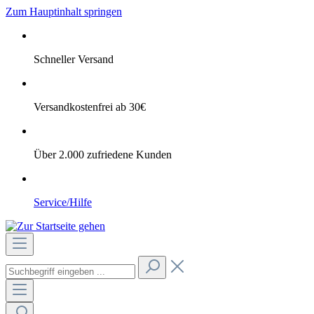
Zum Hauptinhalt springen
Schneller Versand
Versandkostenfrei ab 30€
Über 2.000 zufriedene Kunden
Service/Hilfe