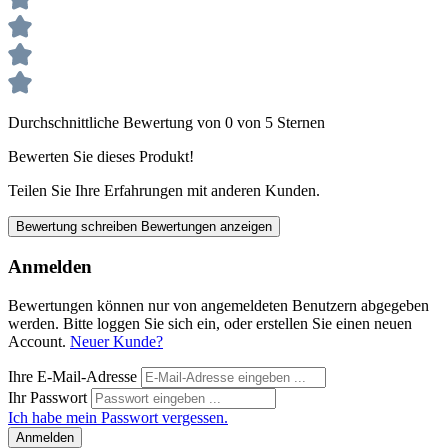
Durchschnittliche Bewertung von 0 von 5 Sternen
Bewerten Sie dieses Produkt!
Teilen Sie Ihre Erfahrungen mit anderen Kunden.
Bewertung schreiben
Bewertungen anzeigen
Anmelden
Bewertungen können nur von angemeldeten Benutzern abgegeben
werden. Bitte loggen Sie sich ein, oder erstellen Sie einen neuen
Account.
Neuer Kunde?
Ihre E-Mail-Adresse
Ihr Passwort
Ich habe mein Passwort vergessen.
Anmelden