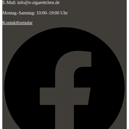
E-Mail: info@e-zigarettchen.de
Montag–Samstag: 10:00–19:00 Uhr
Kontaktformular