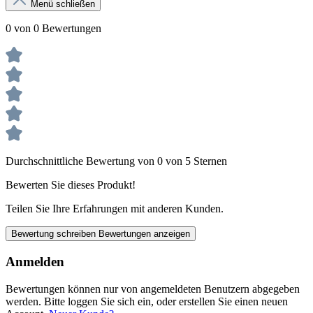
Menü schließen
0 von 0 Bewertungen
Durchschnittliche Bewertung von 0 von 5 Sternen
Bewerten Sie dieses Produkt!
Teilen Sie Ihre Erfahrungen mit anderen Kunden.
Bewertung schreiben
Bewertungen anzeigen
Anmelden
Bewertungen können nur von angemeldeten Benutzern abgegeben
werden. Bitte loggen Sie sich ein, oder erstellen Sie einen neuen