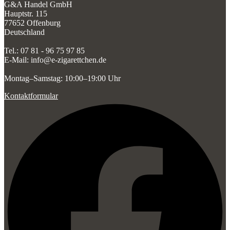
G&A Handel GmbH
Hauptstr. 115
77652 Offenburg
Deutschland
Tel.: 07 81 - 96 75 97 85
E-Mail: info@e-zigarettchen.de
Montag–Samstag: 10:00–19:00 Uhr
Kontaktformular