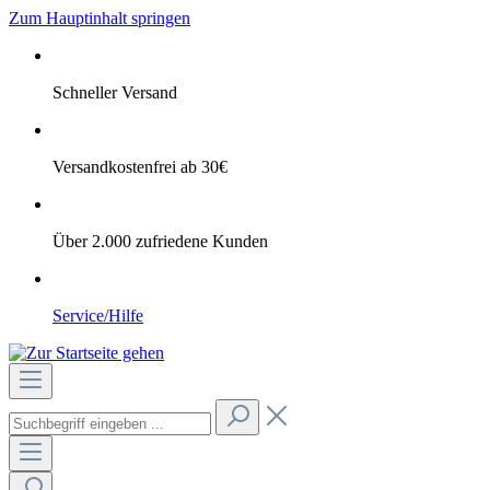
Zum Hauptinhalt springen
Schneller Versand
Versandkostenfrei ab 30€
Über 2.000 zufriedene Kunden
Service/Hilfe