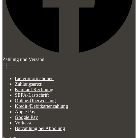
Zahlung und Versand
Lieferinformationen
Zahlungsarten
Kauf auf Rechnung
SEPA-Lastschrift
Online-Überweisung
Kredit-/Debitkartenzahlung
Apple Pay
Google Pay
Vorkasse
Barzahlung bei Abholung