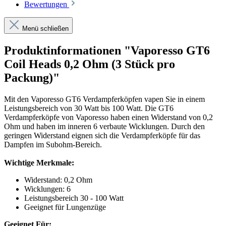
Bewertungen
Menü schließen
Produktinformationen "Vaporesso GT6
Coil Heads 0,2 Ohm (3 Stück pro
Packung)"
Mit den Vaporesso GT6 Verdampferköpfen vapen Sie in einem
Leistungsbereich von 30 Watt bis 100 Watt. Die GT6
Verdampferköpfe von Vaporesso haben einen Widerstand von 0,2
Ohm und haben im inneren 6 verbaute Wicklungen. Durch den
geringen Widerstand eignen sich die Verdampferköpfe für das
Dampfen im Subohm-Bereich.
Wichtige Merkmale:
Widerstand: 0,2 Ohm
Wicklungen: 6
Leistungsbereich 30 - 100 Watt
Geeignet für Lungenzüge
Geeignet Für: