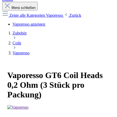
Menü schließen
Zeige alle Kategorien
Vaporesso
Zurück
Vaporesso anzeigen
Zubehör
Coils
Vaporesso
Vaporesso GT6 Coil Heads
0,2 Ohm (3 Stück pro
Packung)