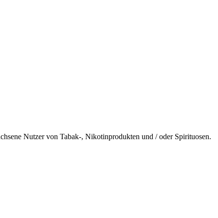
wachsene Nutzer von Tabak-, Nikotinprodukten und / oder Spirituosen.