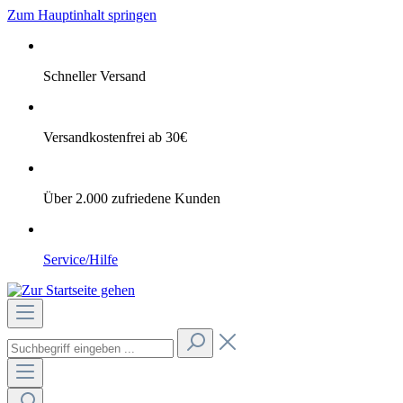
Zum Hauptinhalt springen
Schneller Versand
Versandkostenfrei ab 30€
Über 2.000 zufriedene Kunden
Service/Hilfe