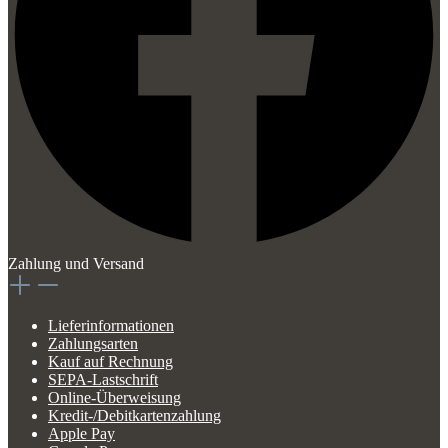
Zahlung und Versand
Lieferinformationen
Zahlungsarten
Kauf auf Rechnung
SEPA-Lastschrift
Online-Überweisung
Kredit-/Debitkartenzahlung
Apple Pay