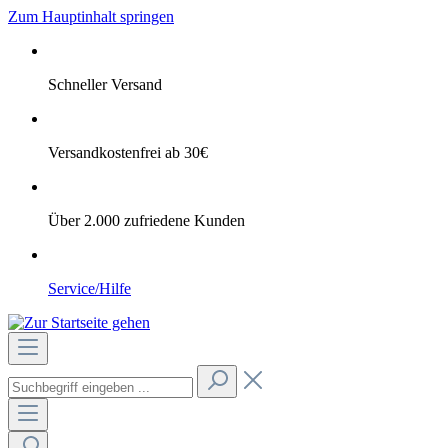
Zum Hauptinhalt springen
Schneller Versand
Versandkostenfrei ab 30€
Über 2.000 zufriedene Kunden
Service/Hilfe