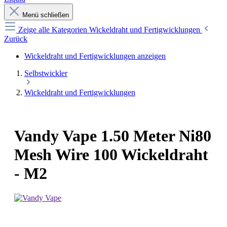
Menü schließen
Zeige alle Kategorien
Wickeldraht und Fertigwicklungen
Zurück
Wickeldraht und Fertigwicklungen anzeigen
Selbstwickler
Wickeldraht und Fertigwicklungen
Vandy Vape 1.50 Meter Ni80
Mesh Wire 100 Wickeldraht
- M2