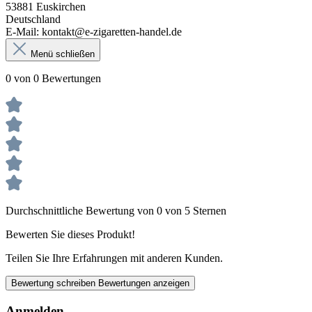
53881 Euskirchen
Deutschland
E-Mail: kontakt@e-zigaretten-handel.de
Menü schließen
0 von 0 Bewertungen
Durchschnittliche Bewertung von 0 von 5 Sternen
Bewerten Sie dieses Produkt!
Teilen Sie Ihre Erfahrungen mit anderen Kunden.
Bewertung schreiben
Bewertungen anzeigen
Anmelden