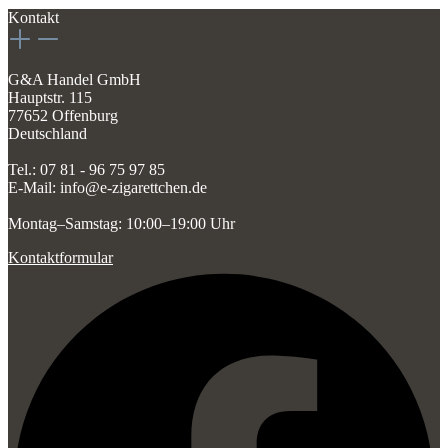
Kontakt
G&A Handel GmbH
Hauptstr. 115
77652 Offenburg
Deutschland
Tel.: 07 81 - 96 75 97 85
E-Mail: info@e-zigarettchen.de
Montag–Samstag: 10:00–19:00 Uhr
Kontaktformular