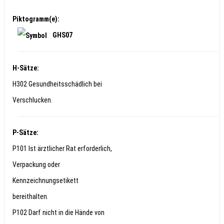
Piktogramm(e):
GHS07
H-Sätze:
H302 Gesundheitsschädlich bei
Verschlucken.
P-Sätze:
P101 Ist ärztlicher Rat erforderlich,
Verpackung oder
Kennzeichnungsetikett
bereithalten.
P102 Darf nicht in die Hände von