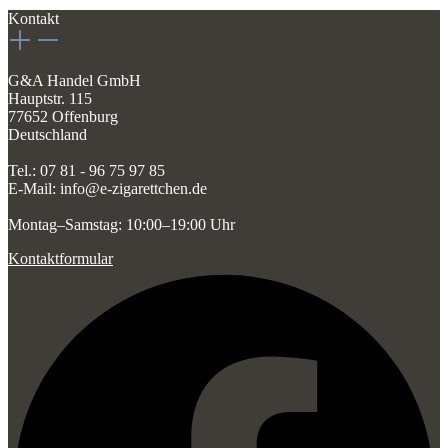
Kontakt
G&A Handel GmbH
Hauptstr. 115
77652 Offenburg
Deutschland
Tel.: 07 81 - 96 75 97 85
E-Mail: info@e-zigarettchen.de
Montag–Samstag: 10:00–19:00 Uhr
Kontaktformular