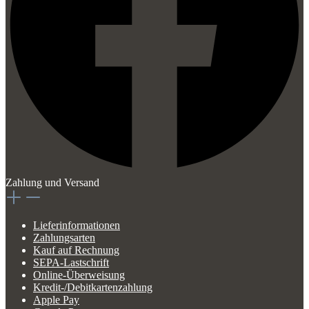
Zahlung und Versand
Lieferinformationen
Zahlungsarten
Kauf auf Rechnung
SEPA-Lastschrift
Online-Überweisung
Kredit-/Debitkartenzahlung
Apple Pay