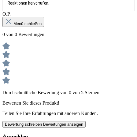
Reaktionen hervorrufen.
О.Р.
Menü schließen
0 von 0 Bewertungen
Durchschnittliche Bewertung von 0 von 5 Sternen
Bewerten Sie dieses Produkt!
Teilen Sie Ihre Erfahrungen mit anderen Kunden.
Bewertung schreiben
Bewertungen anzeigen
Anmelden