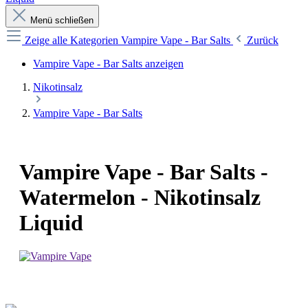
Menü schließen
Zeige alle Kategorien
Vampire Vape - Bar Salts
Zurück
Vampire Vape - Bar Salts anzeigen
Nikotinsalz
Vampire Vape - Bar Salts
Vampire Vape - Bar Salts -
Watermelon - Nikotinsalz
Liquid