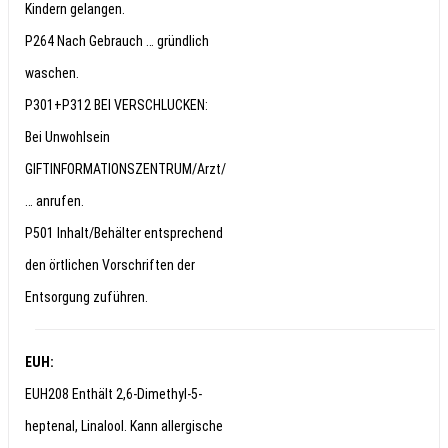
Kindern gelangen.
P264 Nach Gebrauch … gründlich
waschen.
P301+P312 BEI VERSCHLUCKEN:
Bei Unwohlsein
GIFTINFORMATIONSZENTRUM/Arzt/
… anrufen.
P501 Inhalt/Behälter entsprechend
den örtlichen Vorschriften der
Entsorgung zuführen.
EUH:
EUH208 Enthält 2,6-Dimethyl-5-
heptenal, Linalool. Kann allergische