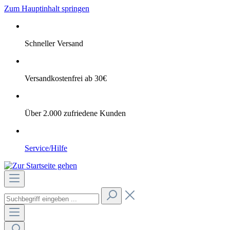
Zum Hauptinhalt springen
Schneller Versand
Versandkostenfrei ab 30€
Über 2.000 zufriedene Kunden
Service/Hilfe