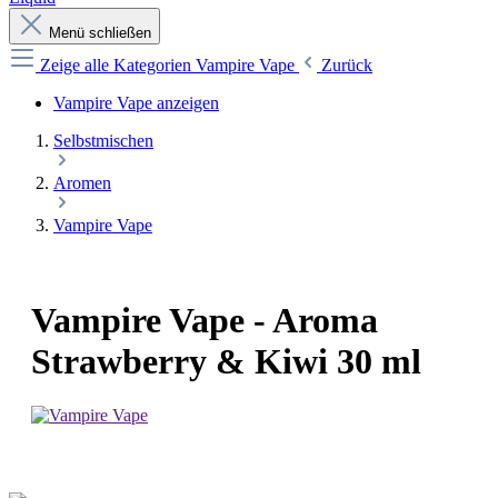
Menü schließen
Zeige alle Kategorien
Vampire Vape
Zurück
Vampire Vape anzeigen
Selbstmischen
Aromen
Vampire Vape
Vampire Vape - Aroma
Strawberry & Kiwi 30 ml