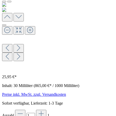
25,95 €*
Inhalt:
30 Milliliter
(865,00 €* / 1000 Milliliter)
Preise inkl. MwSt. zzgl. Versandkosten
Sofort verfügbar, Lieferzeit: 1-3 Tage
Anzahl
1