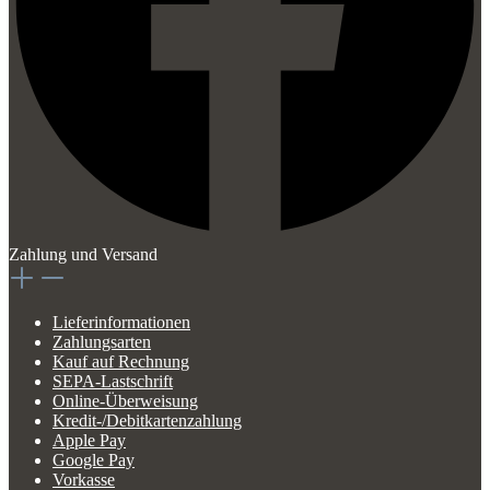
Zahlung und Versand
Lieferinformationen
Zahlungsarten
Kauf auf Rechnung
SEPA-Lastschrift
Online-Überweisung
Kredit-/Debitkartenzahlung
Apple Pay
Google Pay
Vorkasse