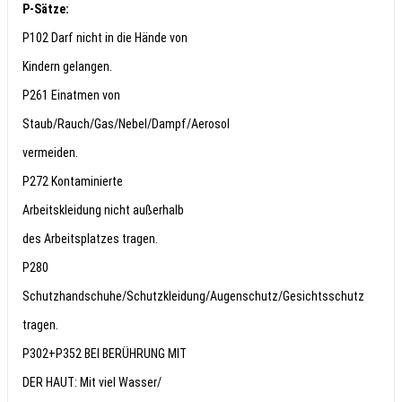
P-Sätze:
P102 Darf nicht in die Hände von
Kindern gelangen.
P261 Einatmen von
Staub/Rauch/Gas/Nebel/Dampf/Aerosol
vermeiden.
P272 Kontaminierte
Arbeitskleidung nicht außerhalb
des Arbeitsplatzes tragen.
P280
Schutzhandschuhe/Schutzkleidung/Augenschutz/Gesichtsschutz
tragen.
P302+P352 BEI BERÜHRUNG MIT
DER HAUT: Mit viel Wasser/