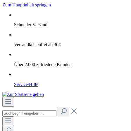
Zum Hauptinhalt springen
Schneller Versand
Versandkostenfrei ab 30€
Über 2.000 zufriedene Kunden
Service/Hilfe