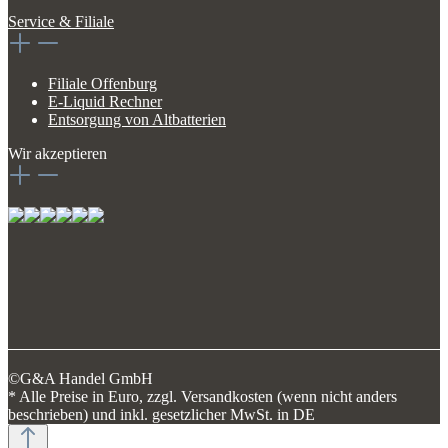
Service & Filiale
Filiale Offenburg
E-Liquid Rechner
Entsorgung von Altbatterien
Wir akzeptieren
©G&A Handel GmbH
* Alle Preise in Euro, zzgl. Versandkosten (wenn nicht anders
beschrieben) und inkl. gesetzlicher MwSt. in DE