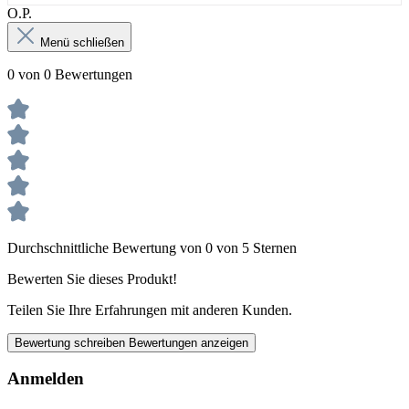
О.Р.
Menü schließen
0 von 0 Bewertungen
Durchschnittliche Bewertung von 0 von 5 Sternen
Bewerten Sie dieses Produkt!
Teilen Sie Ihre Erfahrungen mit anderen Kunden.
Bewertung schreiben
Bewertungen anzeigen
Anmelden