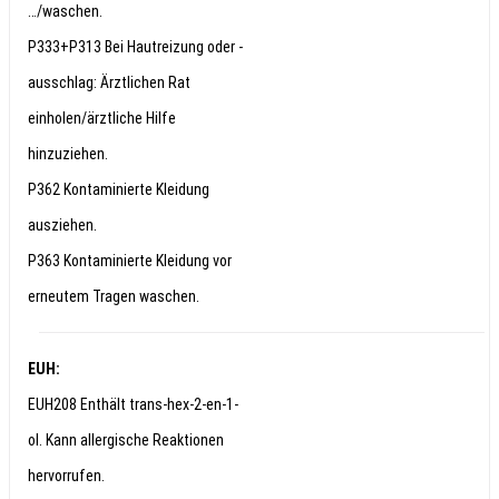
…/waschen.
P333+P313 Bei Hautreizung oder -
ausschlag: Ärztlichen Rat
einholen/ärztliche Hilfe
hinzuziehen.
P362 Kontaminierte Kleidung
ausziehen.
P363 Kontaminierte Kleidung vor
erneutem Tragen waschen.
EUH:
EUH208 Enthält trans-hex-2-en-1-
ol. Kann allergische Reaktionen
hervorrufen.