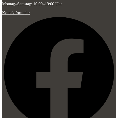
Montag–Samstag: 10:00–19:00 Uhr
Kontaktformular