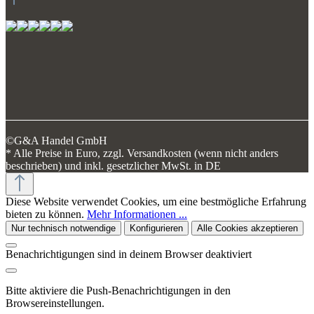
©G&A Handel GmbH
* Alle Preise in Euro, zzgl. Versandkosten (wenn nicht anders
beschrieben) und inkl. gesetzlicher MwSt. in DE
Diese Website verwendet Cookies, um eine bestmögliche Erfahrung
bieten zu können.
Mehr Informationen ...
Nur technisch notwendige
Konfigurieren
Alle Cookies akzeptieren
Benachrichtigungen sind in deinem Browser deaktiviert
Bitte aktiviere die Push-Benachrichtigungen in den
Browsereinstellungen.