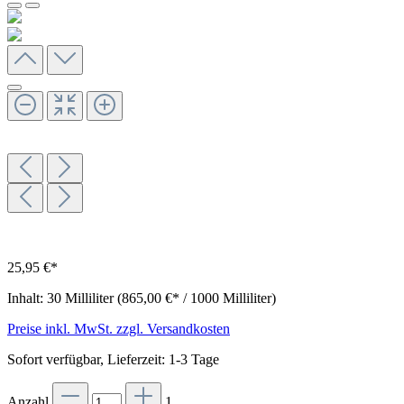
25,95 €*
Inhalt:
30 Milliliter
(865,00 €* / 1000 Milliliter)
Preise inkl. MwSt. zzgl. Versandkosten
Sofort verfügbar, Lieferzeit: 1-3 Tage
Anzahl
1