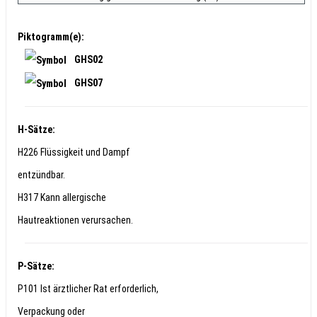
Piktogramm(e):
GHS02
GHS07
H-Sätze:
H226 Flüssigkeit und Dampf
entzündbar.
H317 Kann allergische
Hautreaktionen verursachen.
P-Sätze:
P101 Ist ärztlicher Rat erforderlich,
Verpackung oder