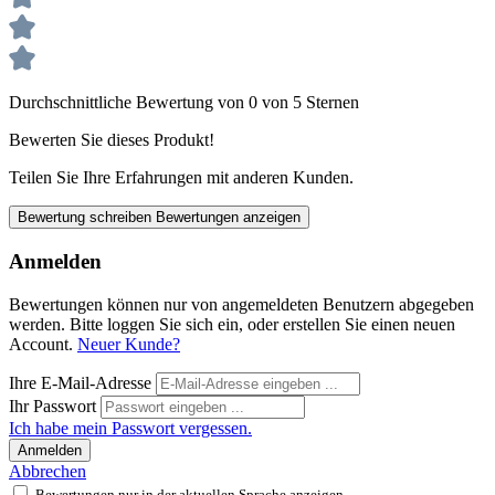
Durchschnittliche Bewertung von 0 von 5 Sternen
Bewerten Sie dieses Produkt!
Teilen Sie Ihre Erfahrungen mit anderen Kunden.
Bewertung schreiben
Bewertungen anzeigen
Anmelden
Bewertungen können nur von angemeldeten Benutzern abgegeben
werden. Bitte loggen Sie sich ein, oder erstellen Sie einen neuen
Account.
Neuer Kunde?
Ihre E-Mail-Adresse
Ihr Passwort
Ich habe mein Passwort vergessen.
Anmelden
Abbrechen
Bewertungen nur in der aktuellen Sprache anzeigen.