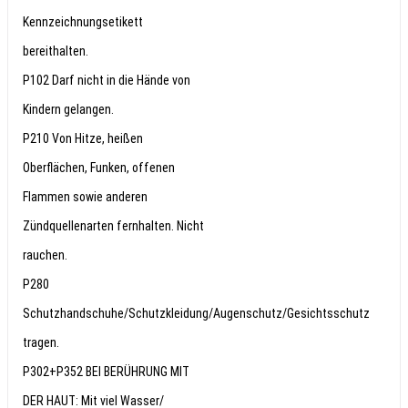
Kennzeichnungsetikett
bereithalten.
P102 Darf nicht in die Hände von
Kindern gelangen.
P210 Von Hitze, heißen
Oberflächen, Funken, offenen
Flammen sowie anderen
Zündquellenarten fernhalten. Nicht
rauchen.
P280
Schutzhandschuhe/Schutzkleidung/Augenschutz/Gesichtsschutz
tragen.
P302+P352 BEI BERÜHRUNG MIT
DER HAUT: Mit viel Wasser/