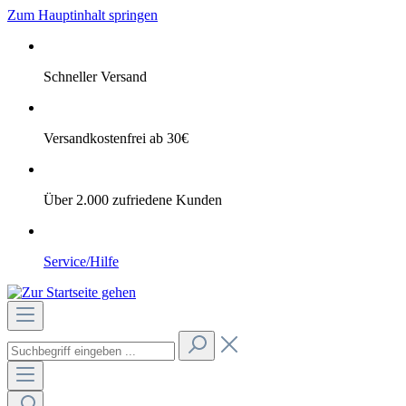
Zum Hauptinhalt springen
Schneller Versand
Versandkostenfrei ab 30€
Über 2.000 zufriedene Kunden
Service/Hilfe