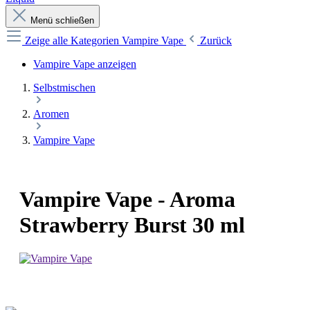
Menü schließen
Zeige alle Kategorien
Vampire Vape
Zurück
Vampire Vape anzeigen
Selbstmischen
Aromen
Vampire Vape
Vampire Vape - Aroma
Strawberry Burst 30 ml