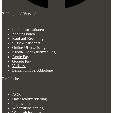
Zahlung und Versand
Lieferinformationen
Zahlungsarten
Kauf auf Rechnung
SEPA-Lastschrift
Online-Überweisung
Kredit-/Debitkartenzahlung
Apple Pay
Google Pay
Vorkasse
Barzahlung bei Abholung
Rechtliches
AGB
Datenschutzerklärung
Impressum
Widerrufsbelehrung
Widerrufsformular