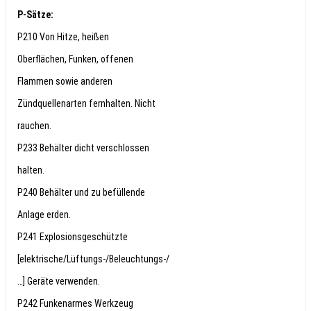
P-Sätze:
P210 Von Hitze, heißen
Oberflächen, Funken, offenen
Flammen sowie anderen
Zündquellenarten fernhalten. Nicht
rauchen.
P233 Behälter dicht verschlossen
halten.
P240 Behälter und zu befüllende
Anlage erden.
P241 Explosionsgeschützte
[elektrische/Lüftungs-/Beleuchtungs-/
…] Geräte verwenden.
P242 Funkenarmes Werkzeug