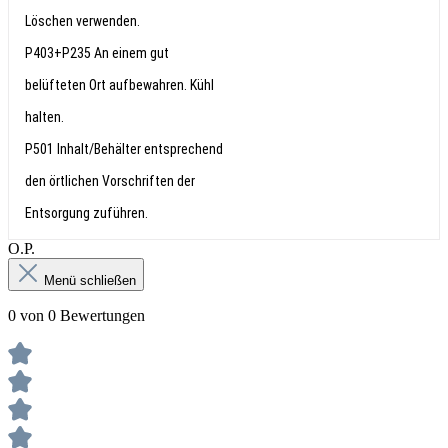
Löschen verwenden.
P403+P235 An einem gut
belüfteten Ort aufbewahren. Kühl
halten.
P501 Inhalt/Behälter entsprechend
den örtlichen Vorschriften der
Entsorgung zuführen.
О.Р.
Menü schließen
0 von 0 Bewertungen