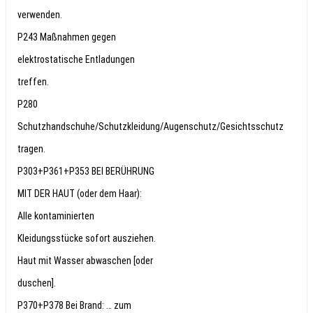
verwenden.
P243 Maßnahmen gegen
elektrostatische Entladungen
treffen.
P280
Schutzhandschuhe/Schutzkleidung/Augenschutz/Gesichtsschutz
tragen.
P303+P361+P353 BEI BERÜHRUNG
MIT DER HAUT (oder dem Haar):
Alle kontaminierten
Kleidungsstücke sofort ausziehen.
Haut mit Wasser abwaschen [oder
duschen].
P370+P378 Bei Brand: … zum