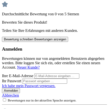
Durchschnittliche Bewertung von 0 von 5 Sternen
Bewerten Sie dieses Produkt!
Teilen Sie Ihre Erfahrungen mit anderen Kunden.
Bewertung schreiben
Bewertungen anzeigen
Anmelden
Bewertungen können nur von angemeldeten Benutzern abgegeben
werden. Bitte loggen Sie sich ein, oder erstellen Sie einen neuen
Account.
Neuer Kunde?
Ihre E-Mail-Adresse
Ihr Passwort
Ich habe mein Passwort vergessen.
Anmelden
Abbrechen
Bewertungen nur in der aktuellen Sprache anzeigen.