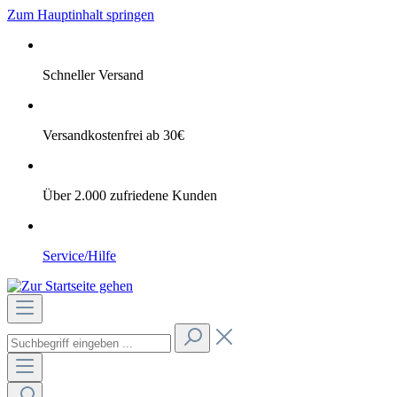
Zum Hauptinhalt springen
Schneller Versand
Versandkostenfrei ab 30€
Über 2.000 zufriedene Kunden
Service/Hilfe