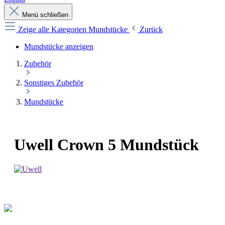
Menü schließen
Zeige alle Kategorien
Mundstücke
Zurück
Mundstücke anzeigen
Zubehör
Sonstiges Zubehör
Mundstücke
Uwell Crown 5 Mundstück