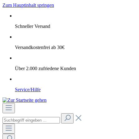
Zum Hauptinhalt springen
Schneller Versand
Versandkostenfrei ab 30€
Über 2.000 zufriedene Kunden
Service/Hilfe