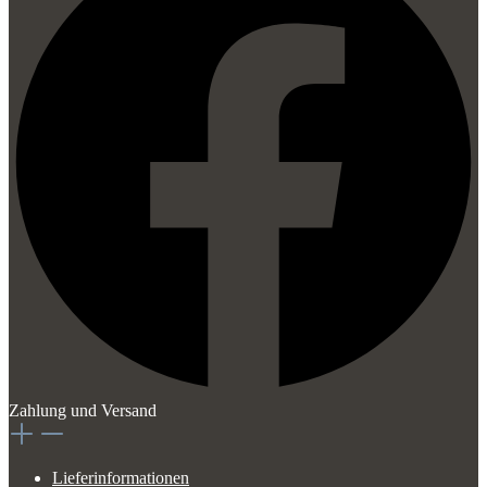
Zahlung und Versand
Lieferinformationen