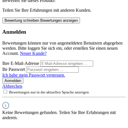
Bewerten Sie dieses Produkt!
Teilen Sie Ihre Erfahrungen mit anderen Kunden.
Bewertung schreiben
Bewertungen anzeigen
Anmelden
Bewertungen können nur von angemeldeten Benutzern abgegeben
werden. Bitte loggen Sie sich ein, oder erstellen Sie einen neuen
Account.
Neuer Kunde?
Ihre E-Mail-Adresse
Ihr Passwort
Ich habe mein Passwort vergessen.
Anmelden
Abbrechen
Bewertungen nur in der aktuellen Sprache anzeigen.
Keine Bewertungen gefunden. Teilen Sie Ihre Erfahrungen mit
anderen.