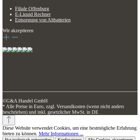
Filiale Offenburg
E-Liquid Rechner
Entsorgung von Altbatterien
Wir akzeptieren
©G&A Handel GmbH
* Alle Preise in Euro, zzgl. Versandkosten (wenn nicht anders
beschrieben) und inkl. gesetzlicher MwSt. in DE
Diese Website verwendet Cookies, um eine bestmögliche Erfahrung
bieten zu können.
Mehr Informationen ...
Nur technisch notwendige
Konfigurieren
Alle Cookies akzeptieren