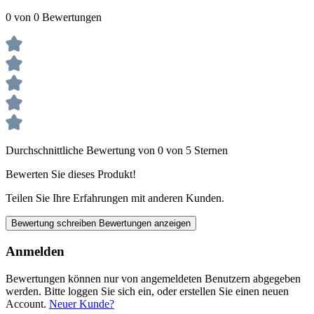
0 von 0 Bewertungen
Durchschnittliche Bewertung von 0 von 5 Sternen
Bewerten Sie dieses Produkt!
Teilen Sie Ihre Erfahrungen mit anderen Kunden.
Bewertung schreiben
Bewertungen anzeigen
Anmelden
Bewertungen können nur von angemeldeten Benutzern abgegeben
werden. Bitte loggen Sie sich ein, oder erstellen Sie einen neuen
Account.
Neuer Kunde?