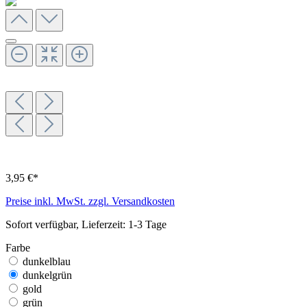
3,95 €*
Preise inkl. MwSt. zzgl. Versandkosten
Sofort verfügbar, Lieferzeit: 1-3 Tage
Farbe
dunkelblau
dunkelgrün
gold
grün