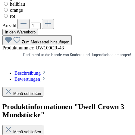
hellblau
orange
rot
Anzahl
In den Warenkorb
Zum Merkzettel hinzufügen
Produktnummer:
UW100CR-43
Darf nicht in die Hände von Kindern und Jugendlichen gelangen!
Beschreibung
Bewertungen
Menü schließen
Produktinformationen "Uwell Crown 3
Mundstücke"
Menü schließen