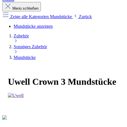
Menü schließen
Zeige alle Kategorien
Mundstücke
Zurück
Mundstücke anzeigen
Zubehör
Sonstiges Zubehör
Mundstücke
Uwell Crown 3 Mundstücke