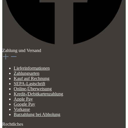
Zahlung und Versand
Lieferinformationen
Zahlungsarten
Kauf auf Rechnung
SEPA-Lastschrift
Online-Überweisung
Kredit-/Debitkartenzahlung
Apple Pay
Google Pay
Vorkasse
Barzahlung bei Abholung
Rechtliches