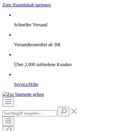
Zum Hauptinhalt springen
Schneller Versand
Versandkostenfrei ab 30€
Über 2.000 zufriedene Kunden
Service/Hilfe