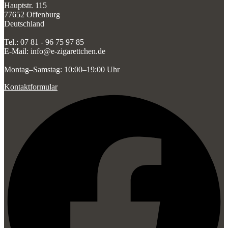
Hauptstr. 115
77652 Offenburg
Deutschland
Tel.: 07 81 - 96 75 97 85
E-Mail: info@e-zigarettchen.de
Montag–Samstag: 10:00–19:00 Uhr
Kontaktformular