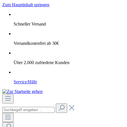
Zum Hauptinhalt springen
Schneller Versand
Versandkostenfrei ab 30€
Über 2.000 zufriedene Kunden
Service/Hilfe