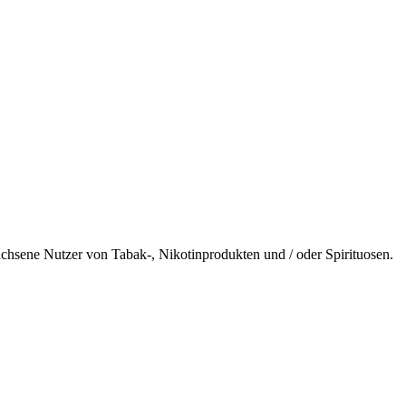
wachsene Nutzer von Tabak-, Nikotinprodukten und / oder Spirituosen.