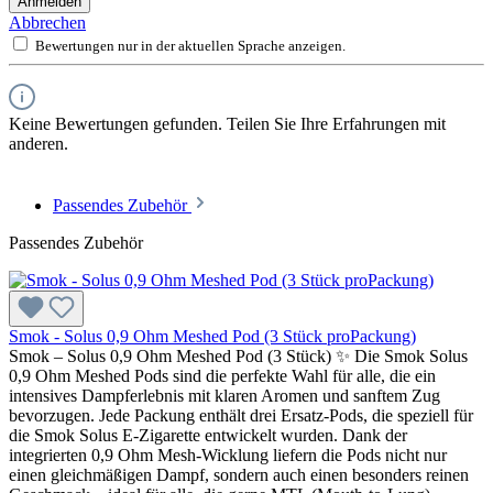
Anmelden
Abbrechen
Bewertungen nur in der aktuellen Sprache anzeigen.
Keine Bewertungen gefunden. Teilen Sie Ihre Erfahrungen mit
anderen.
Passendes Zubehör
Passendes Zubehör
Smok - Solus 0,9 Ohm Meshed Pod (3 Stück proPackung)
Smok – Solus 0,9 Ohm Meshed Pod (3 Stück) ✨ Die Smok Solus
0,9 Ohm Meshed Pods sind die perfekte Wahl für alle, die ein
intensives Dampferlebnis mit klaren Aromen und sanftem Zug
bevorzugen. Jede Packung enthält drei Ersatz-Pods, die speziell für
die Smok Solus E-Zigarette entwickelt wurden. Dank der
integrierten 0,9 Ohm Mesh-Wicklung liefern die Pods nicht nur
einen gleichmäßigen Dampf, sondern auch einen besonders reinen