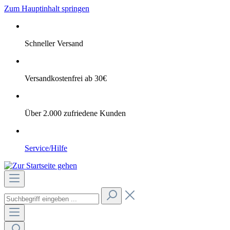
Zum Hauptinhalt springen
Schneller Versand
Versandkostenfrei ab 30€
Über 2.000 zufriedene Kunden
Service/Hilfe