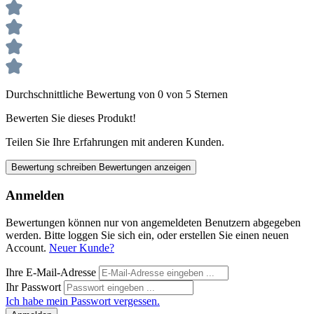
Durchschnittliche Bewertung von 0 von 5 Sternen
Bewerten Sie dieses Produkt!
Teilen Sie Ihre Erfahrungen mit anderen Kunden.
Bewertung schreiben
Bewertungen anzeigen
Anmelden
Bewertungen können nur von angemeldeten Benutzern abgegeben
werden. Bitte loggen Sie sich ein, oder erstellen Sie einen neuen
Account.
Neuer Kunde?
Ihre E-Mail-Adresse
Ihr Passwort
Ich habe mein Passwort vergessen.