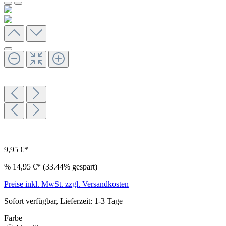
9,95 €*
%
14,95 €*
(33.44% gespart)
Preise inkl. MwSt. zzgl. Versandkosten
Sofort verfügbar, Lieferzeit: 1-3 Tage
Farbe