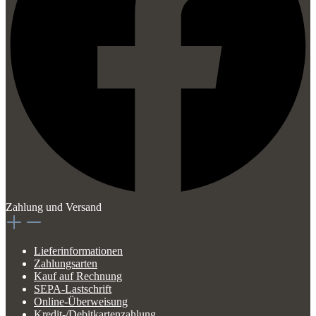
Zahlung und Versand
Lieferinformationen
Zahlungsarten
Kauf auf Rechnung
SEPA-Lastschrift
Online-Überweisung
Kredit-/Debitkartenzahlung