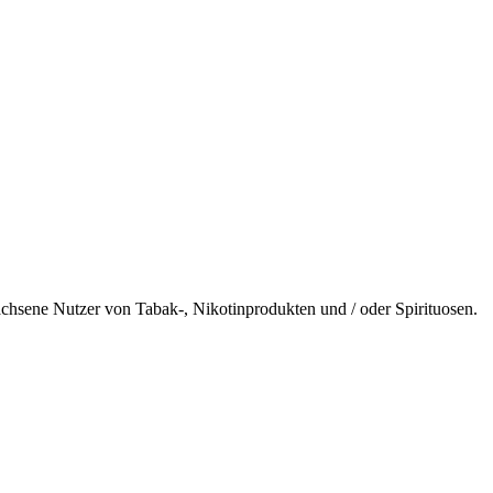
wachsene Nutzer von Tabak-, Nikotinprodukten und / oder Spirituosen.