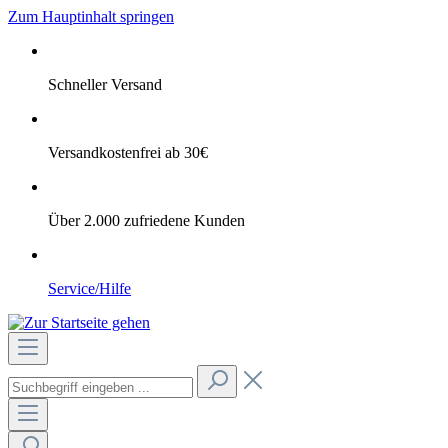
Zum Hauptinhalt springen
Schneller Versand
Versandkostenfrei ab 30€
Über 2.000 zufriedene Kunden
Service/Hilfe