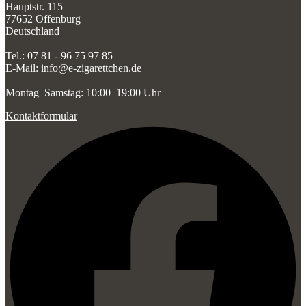
Hauptstr. 115
77652 Offenburg
Deutschland
Tel.: 07 81 - 96 75 97 85
E-Mail: info@e-zigarettchen.de
Montag–Samstag: 10:00–19:00 Uhr
Kontaktformular