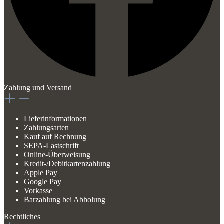
Zahlung und Versand
Lieferinformationen
Zahlungsarten
Kauf auf Rechnung
SEPA-Lastschrift
Online-Überweisung
Kredit-/Debitkartenzahlung
Apple Pay
Google Pay
Vorkasse
Barzahlung bei Abholung
Rechtliches