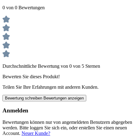
0 von 0 Bewertungen
Durchschnittliche Bewertung von 0 von 5 Sternen
Bewerten Sie dieses Produkt!
Teilen Sie Ihre Erfahrungen mit anderen Kunden.
Bewertung schreiben
Bewertungen anzeigen
Anmelden
Bewertungen können nur von angemeldeten Benutzern abgegeben
werden. Bitte loggen Sie sich ein, oder erstellen Sie einen neuen
Account.
Neuer Kunde?