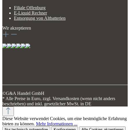
Filiale Offenburg
E-Liquid Rechner
Entsorgung von Altbatterien
Wir akzeptieren
©G&A Handel GmbH
* Alle Preise in Euro, zzgl. Versandkosten (wenn nicht anders
beschrieben) und inkl. gesetzlicher MwSt. in DE
Diese Website verwendet Cookies, um eine bestmögliche Erfahrung
bieten zu können.
Mehr Informationen ...
Nur technisch notwendige
Konfigurieren
Alle Cookies akzeptieren