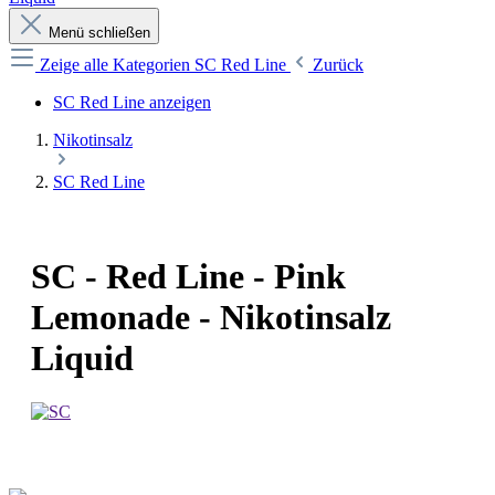
Menü schließen
Zeige alle Kategorien
SC Red Line
Zurück
SC Red Line anzeigen
Nikotinsalz
SC Red Line
SC - Red Line - Pink
Lemonade - Nikotinsalz
Liquid