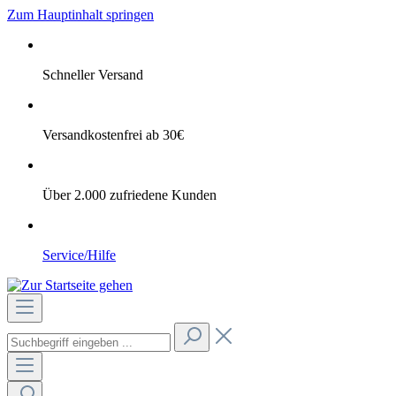
Zum Hauptinhalt springen
Schneller Versand
Versandkostenfrei ab 30€
Über 2.000 zufriedene Kunden
Service/Hilfe