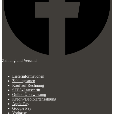
Zahlung und Versand
Lieferinformationen
Zahlungsarten
Kauf auf Rechnung
SEPA-Lastschrift
Online-Überweisung
Kredit-/Debitkartenzahlung
Apple Pay
Google Pay
Vorkasse