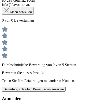
80-298 Gdansk, Polen
info@flavourtec.net
Menü schließen
0 von 0 Bewertungen
Durchschnittliche Bewertung von 0 von 5 Sternen
Bewerten Sie dieses Produkt!
Teilen Sie Ihre Erfahrungen mit anderen Kunden.
Bewertung schreiben
Bewertungen anzeigen
Anmelden