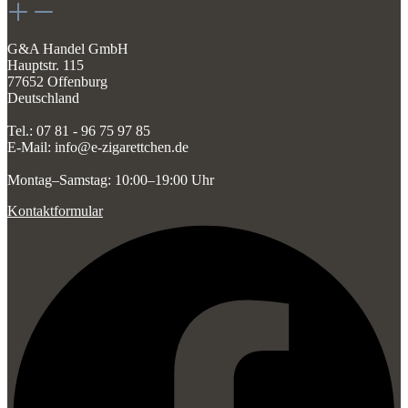
G&A Handel GmbH
Hauptstr. 115
77652 Offenburg
Deutschland
Tel.: 07 81 - 96 75 97 85
E-Mail: info@e-zigarettchen.de
Montag–Samstag: 10:00–19:00 Uhr
Kontaktformular