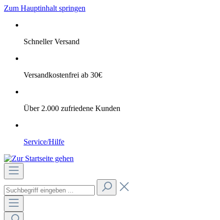
Zum Hauptinhalt springen
Schneller Versand
Versandkostenfrei ab 30€
Über 2.000 zufriedene Kunden
Service/Hilfe