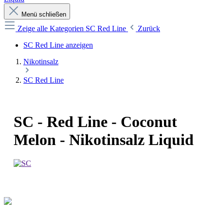
Menü schließen
Zeige alle Kategorien
SC Red Line
Zurück
SC Red Line anzeigen
Nikotinsalz
SC Red Line
SC - Red Line - Coconut
Melon - Nikotinsalz Liquid