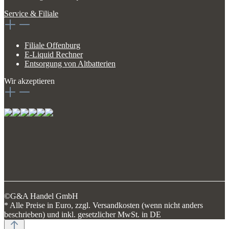
Service & Filiale
Filiale Offenburg
E-Liquid Rechner
Entsorgung von Altbatterien
Wir akzeptieren
©G&A Handel GmbH
* Alle Preise in Euro, zzgl. Versandkosten (wenn nicht anders
beschrieben) und inkl. gesetzlicher MwSt. in DE