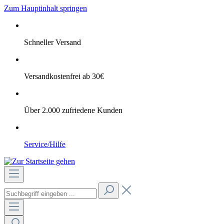
Zum Hauptinhalt springen
Schneller Versand
Versandkostenfrei ab 30€
Über 2.000 zufriedene Kunden
Service/Hilfe