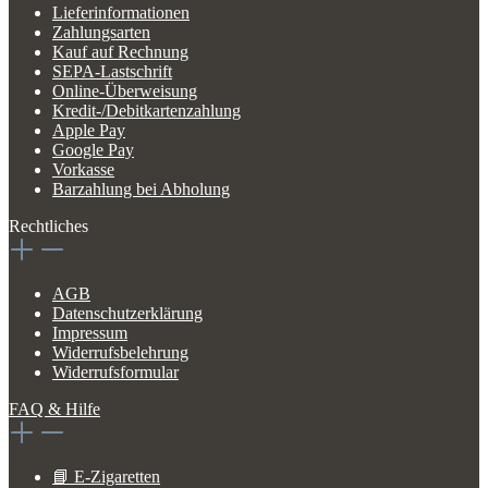
Lieferinformationen
Zahlungsarten
Kauf auf Rechnung
SEPA-Lastschrift
Online-Überweisung
Kredit-/Debitkartenzahlung
Apple Pay
Google Pay
Vorkasse
Barzahlung bei Abholung
Rechtliches
AGB
Datenschutzerklärung
Impressum
Widerrufsbelehrung
Widerrufsformular
FAQ & Hilfe
📘 E-Zigaretten