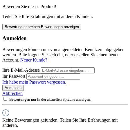
Bewerten Sie dieses Produkt!
Teilen Sie Ihre Erfahrungen mit anderen Kunden.
Bewertung schreiben
Bewertungen anzeigen
Anmelden
Bewertungen können nur von angemeldeten Benutzern abgegeben
werden. Bitte loggen Sie sich ein, oder erstellen Sie einen neuen
Account.
Neuer Kunde?
Ihre E-Mail-Adresse
Ihr Passwort
Ich habe mein Passwort vergessen.
Anmelden
Abbrechen
Bewertungen nur in der aktuellen Sprache anzeigen.
Keine Bewertungen gefunden. Teilen Sie Ihre Erfahrungen mit
anderen.