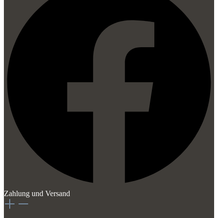
Zahlung und Versand