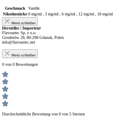
Geschmack
Vanille
Nikotinstärke
0 mg/ml , 3 mg/ml , 6 mg/ml , 12 mg/ml , 18 mg/ml
Menü schließen
Hersteller | Importeur
Flavourtec Sp. z o.o.
Geodetów 28, 80-298 Gdansk, Polen
info@flavourtec.net
Menü schließen
0 von 0 Bewertungen
Durchschnittliche Bewertung von 0 von 5 Sternen