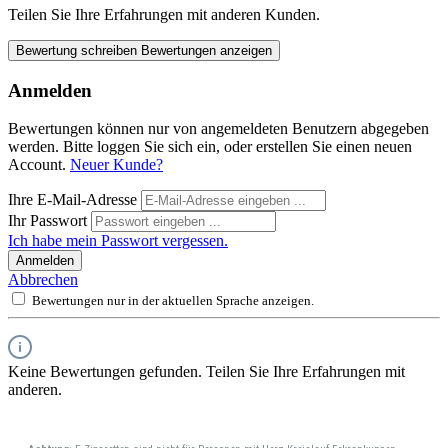
Teilen Sie Ihre Erfahrungen mit anderen Kunden.
Bewertung schreiben
Bewertungen anzeigen
Anmelden
Bewertungen können nur von angemeldeten Benutzern abgegeben
werden. Bitte loggen Sie sich ein, oder erstellen Sie einen neuen
Account.
Neuer Kunde?
Ihre E-Mail-Adresse
Ihr Passwort
Ich habe mein Passwort vergessen.
Anmelden
Abbrechen
Bewertungen nur in der aktuellen Sprache anzeigen.
Keine Bewertungen gefunden. Teilen Sie Ihre Erfahrungen mit
anderen.