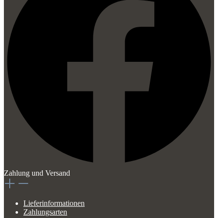
Zahlung und Versand
Lieferinformationen
Zahlungsarten