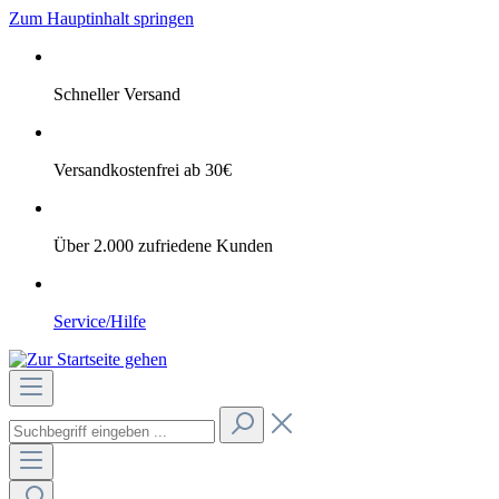
Zum Hauptinhalt springen
Schneller Versand
Versandkostenfrei ab 30€
Über 2.000 zufriedene Kunden
Service/Hilfe