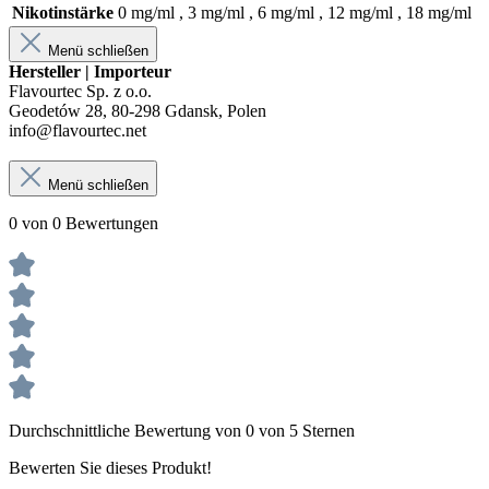
Nikotinstärke
0 mg/ml , 3 mg/ml , 6 mg/ml , 12 mg/ml , 18 mg/ml
Menü schließen
Hersteller | Importeur
Flavourtec Sp. z o.o.
Geodetów 28, 80-298 Gdansk, Polen
info@flavourtec.net
Menü schließen
0 von 0 Bewertungen
Durchschnittliche Bewertung von 0 von 5 Sternen
Bewerten Sie dieses Produkt!