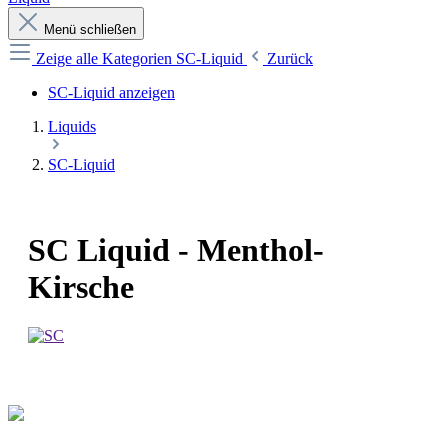
Menü schließen
Zeige alle Kategorien
SC-Liquid
Zurück
SC-Liquid anzeigen
Liquids
SC-Liquid
SC Liquid - Menthol-
Kirsche