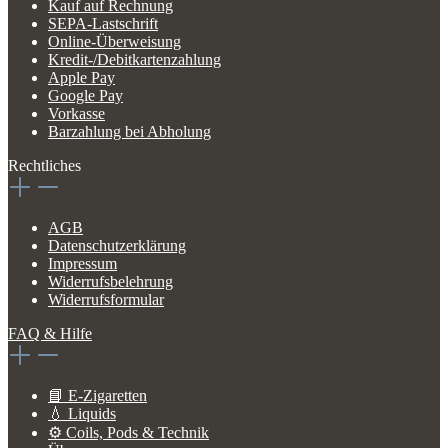
Kauf auf Rechnung
SEPA-Lastschrift
Online-Überweisung
Kredit-/Debitkartenzahlung
Apple Pay
Google Pay
Vorkasse
Barzahlung bei Abholung
Rechtliches
AGB
Datenschutzerklärung
Impressum
Widerrufsbelehrung
Widerrufsformular
FAQ & Hilfe
📘 E-Zigaretten
💧 Liquids
⚙️ Coils, Pods & Technik