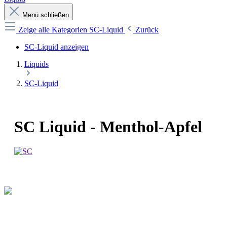
Menü schließen
Zeige alle Kategorien
SC-Liquid
Zurück
SC-Liquid anzeigen
Liquids
SC-Liquid
SC Liquid - Menthol-Apfel