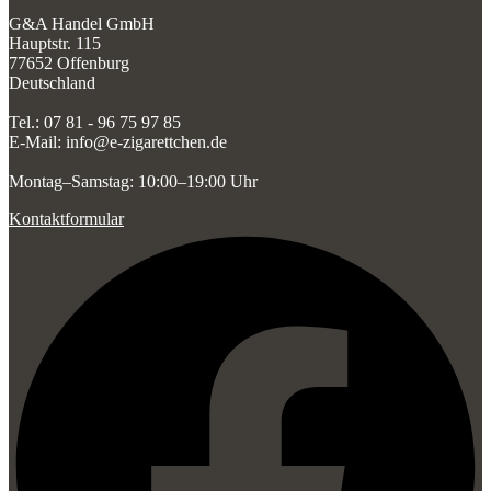
G&A Handel GmbH
Hauptstr. 115
77652 Offenburg
Deutschland
Tel.: 07 81 - 96 75 97 85
E-Mail: info@e-zigarettchen.de
Montag–Samstag: 10:00–19:00 Uhr
Kontaktformular