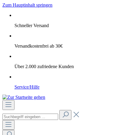
Zum Hauptinhalt springen
Schneller Versand
Versandkostenfrei ab 30€
Über 2.000 zufriedene Kunden
Service/Hilfe