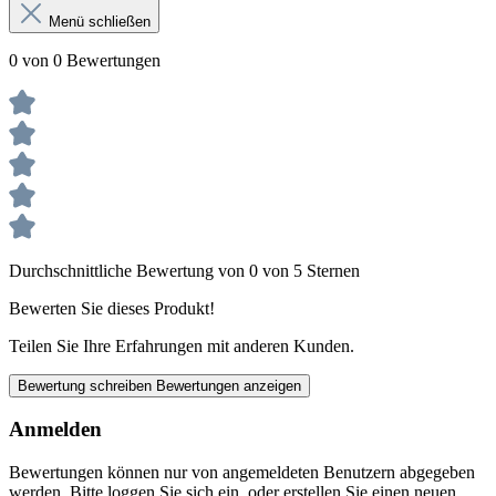
Menü schließen
0 von 0 Bewertungen
Durchschnittliche Bewertung von 0 von 5 Sternen
Bewerten Sie dieses Produkt!
Teilen Sie Ihre Erfahrungen mit anderen Kunden.
Bewertung schreiben
Bewertungen anzeigen
Anmelden
Bewertungen können nur von angemeldeten Benutzern abgegeben
werden. Bitte loggen Sie sich ein, oder erstellen Sie einen neuen