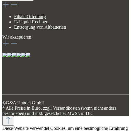
Filiale Offenburg
E-Liquid Rechner
Entsorgung von Altbatterien
Wir akzeptieren
©G&A Handel GmbH
* Alle Preise in Euro, zzgl. Versandkosten (wenn nicht anders
beschrieben) und inkl. gesetzlicher MwSt. in DE
Diese Website verwendet Cookies, um eine bestmögliche Erfahrung