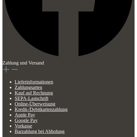
Zahlung und Versand
Lieferinformationen
Zahlungsarten
Kauf auf Rechnung
SEPA-Lastschrift
Online-Überweisung
Kredit-/Debitkartenzahlung
Apple Pay
Google Pay
Vorkasse
Barzahlung bei Abholung