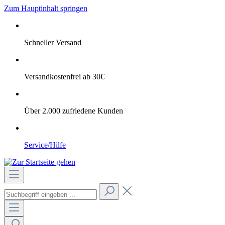
Zum Hauptinhalt springen
Schneller Versand
Versandkostenfrei ab 30€
Über 2.000 zufriedene Kunden
Service/Hilfe