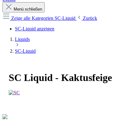
Menü schließen
Zeige alle Kategorien
SC-Liquid
Zurück
SC-Liquid anzeigen
Liquids
SC-Liquid
SC Liquid - Kaktusfeige