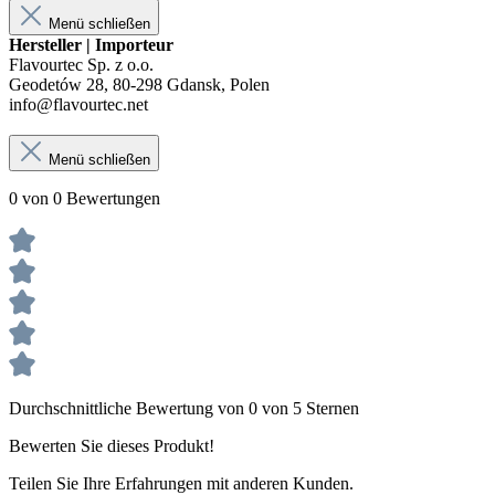
Menü schließen
Hersteller | Importeur
Flavourtec Sp. z o.o.
Geodetów 28, 80-298 Gdansk, Polen
info@flavourtec.net
Menü schließen
0 von 0 Bewertungen
Durchschnittliche Bewertung von 0 von 5 Sternen
Bewerten Sie dieses Produkt!
Teilen Sie Ihre Erfahrungen mit anderen Kunden.