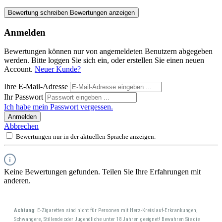
Bewertung schreiben
Bewertungen anzeigen
Anmelden
Bewertungen können nur von angemeldeten Benutzern abgegeben
werden. Bitte loggen Sie sich ein, oder erstellen Sie einen neuen
Account.
Neuer Kunde?
Ihre E-Mail-Adresse
Ihr Passwort
Ich habe mein Passwort vergessen.
Anmelden
Abbrechen
Bewertungen nur in der aktuellen Sprache anzeigen.
Keine Bewertungen gefunden. Teilen Sie Ihre Erfahrungen mit
anderen.
Achtung
: E-Zigaretten sind nicht für Personen mit Herz-Kreislauf-Erkrankungen,
Schwangere, Stillende oder Jugendliche unter 18 Jahren geeignet! Bewahren Sie die