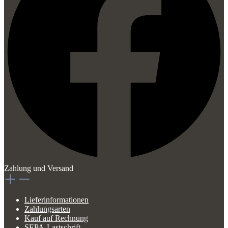
Zahlung und Versand
Lieferinformationen
Zahlungsarten
Kauf auf Rechnung
SEPA-Lastschrift