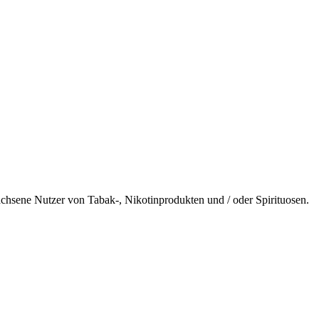
wachsene Nutzer von Tabak-, Nikotinprodukten und / oder Spirituosen.