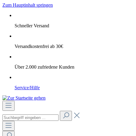
Zum Hauptinhalt springen
Schneller Versand
Versandkostenfrei ab 30€
Über 2.000 zufriedene Kunden
Service/Hilfe