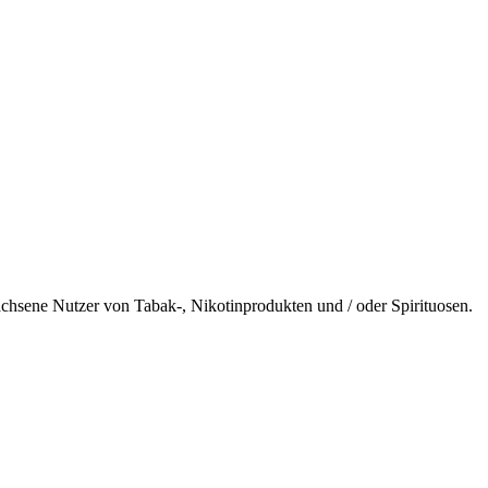
wachsene Nutzer von Tabak-, Nikotinprodukten und / oder Spirituosen.