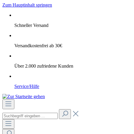
Zum Hauptinhalt springen
Schneller Versand
Versandkostenfrei ab 30€
Über 2.000 zufriedene Kunden
Service/Hilfe