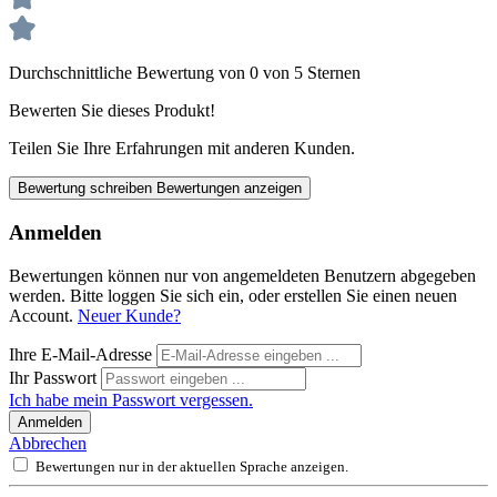
Durchschnittliche Bewertung von 0 von 5 Sternen
Bewerten Sie dieses Produkt!
Teilen Sie Ihre Erfahrungen mit anderen Kunden.
Bewertung schreiben
Bewertungen anzeigen
Anmelden
Bewertungen können nur von angemeldeten Benutzern abgegeben
werden. Bitte loggen Sie sich ein, oder erstellen Sie einen neuen
Account.
Neuer Kunde?
Ihre E-Mail-Adresse
Ihr Passwort
Ich habe mein Passwort vergessen.
Anmelden
Abbrechen
Bewertungen nur in der aktuellen Sprache anzeigen.