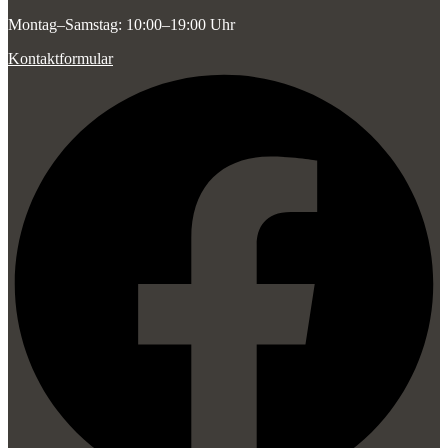
Montag–Samstag: 10:00–19:00 Uhr
Kontaktformular