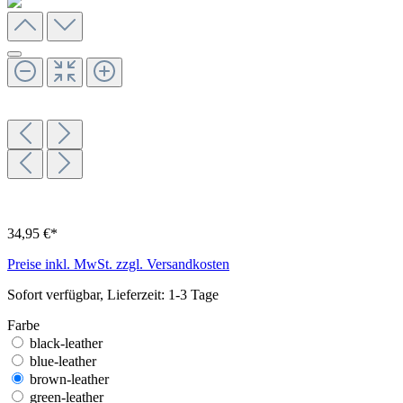
34,95 €*
Preise inkl. MwSt. zzgl. Versandkosten
Sofort verfügbar, Lieferzeit: 1-3 Tage
Farbe
black-leather
blue-leather
brown-leather
green-leather