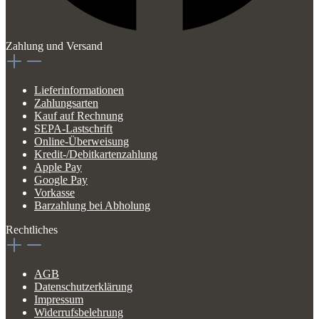
Zahlung und Versand
Lieferinformationen
Zahlungsarten
Kauf auf Rechnung
SEPA-Lastschrift
Online-Überweisung
Kredit-/Debitkartenzahlung
Apple Pay
Google Pay
Vorkasse
Barzahlung bei Abholung
Rechtliches
AGB
Datenschutzerklärung
Impressum
Widerrufsbelehrung