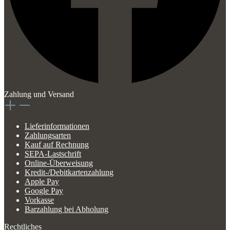
Zahlung und Versand
Lieferinformationen
Zahlungsarten
Kauf auf Rechnung
SEPA-Lastschrift
Online-Überweisung
Kredit-/Debitkartenzahlung
Apple Pay
Google Pay
Vorkasse
Barzahlung bei Abholung
Rechtliches