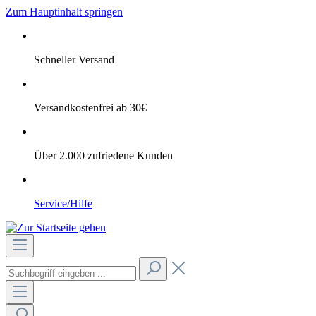
Zum Hauptinhalt springen
Schneller Versand
Versandkostenfrei ab 30€
Über 2.000 zufriedene Kunden
Service/Hilfe