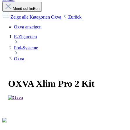
Menü schließen
Zeige alle Kategorien
Oxva
Zurück
Oxva anzeigen
E-Zigaretten
Pod-Systeme
Oxva
OXVA Xlim Pro 2 Kit