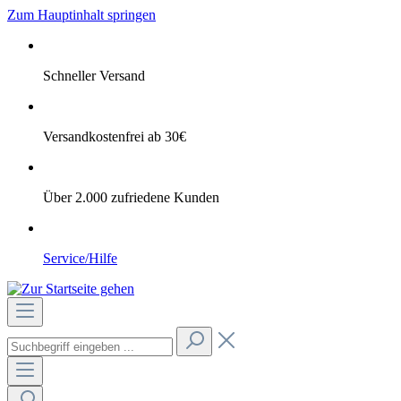
Zum Hauptinhalt springen
Schneller Versand
Versandkostenfrei ab 30€
Über 2.000 zufriedene Kunden
Service/Hilfe