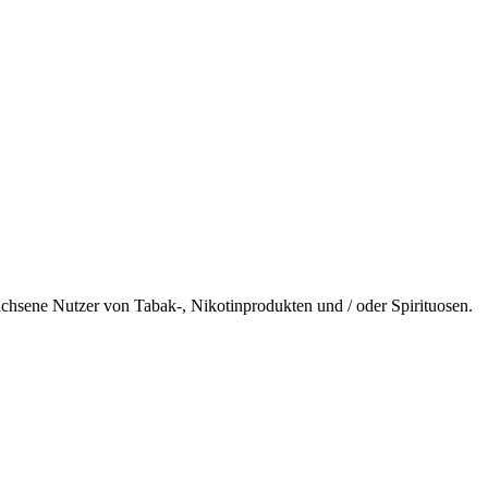
wachsene Nutzer von Tabak-, Nikotinprodukten und / oder Spirituosen.