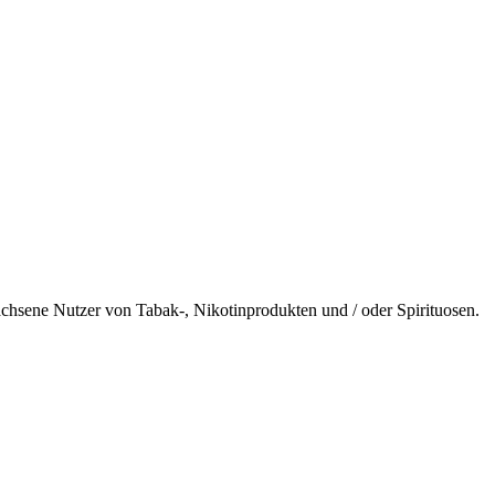
wachsene Nutzer von Tabak-, Nikotinprodukten und / oder Spirituosen.