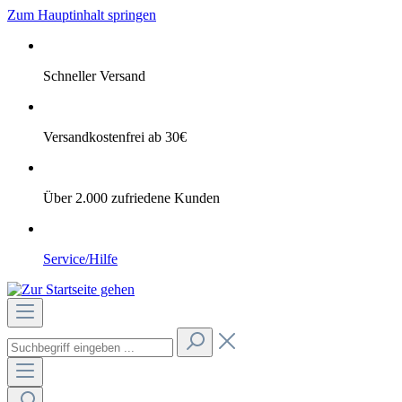
Zum Hauptinhalt springen
Schneller Versand
Versandkostenfrei ab 30€
Über 2.000 zufriedene Kunden
Service/Hilfe