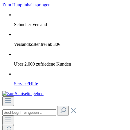
Zum Hauptinhalt springen
Schneller Versand
Versandkostenfrei ab 30€
Über 2.000 zufriedene Kunden
Service/Hilfe