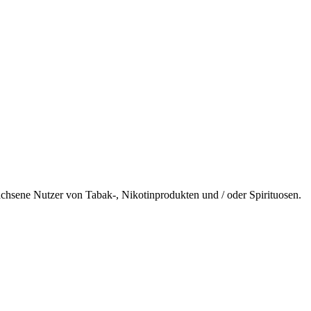
wachsene Nutzer von Tabak-, Nikotinprodukten und / oder Spirituosen.