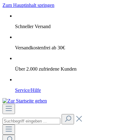
Zum Hauptinhalt springen
Schneller Versand
Versandkostenfrei ab 30€
Über 2.000 zufriedene Kunden
Service/Hilfe