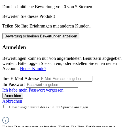
Durchschnittliche Bewertung von 0 von 5 Sternen
Bewerten Sie dieses Produkt!
Teilen Sie Ihre Erfahrungen mit anderen Kunden.
Bewertung schreiben
Bewertungen anzeigen
Anmelden
Bewertungen können nur von angemeldeten Benutzern abgegeben
werden. Bitte loggen Sie sich ein, oder erstellen Sie einen neuen
Account.
Neuer Kunde?
Ihre E-Mail-Adresse
Ihr Passwort
Ich habe mein Passwort vergessen.
Anmelden
Abbrechen
Bewertungen nur in der aktuellen Sprache anzeigen.