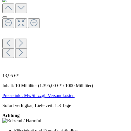
13,95 €*
Inhalt:
10 Milliliter
(1.395,00 €* / 1000 Milliliter)
Preise inkl. MwSt. zzgl. Versandkosten
Sofort verfügbar, Lieferzeit: 1-3 Tage
Achtung
Flüssigkeit und Dampf entzündbar.