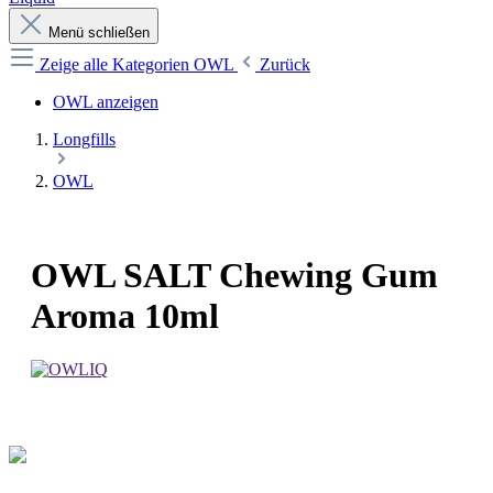
Menü schließen
Zeige alle Kategorien
OWL
Zurück
OWL anzeigen
Longfills
OWL
OWL SALT Chewing Gum
Aroma 10ml