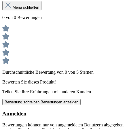
Menü schließen
0 von 0 Bewertungen
Durchschnittliche Bewertung von 0 von 5 Sternen
Bewerten Sie dieses Produkt!
Teilen Sie Ihre Erfahrungen mit anderen Kunden.
Bewertung schreiben
Bewertungen anzeigen
Anmelden
Bewertungen können nur von angemeldeten Benutzern abgegeben