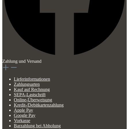
Zahlung und Versand
Lieferinformationen
Zahlungsarten
Kauf auf Rechnung
SEPA-Lastschrift
Online-Überweisung
Kredit-/Debitkartenzahlung
Apple Pay
Google Pay
Vorkasse
Barzahlung bei Abholung