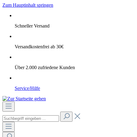
Zum Hauptinhalt springen
Schneller Versand
Versandkostenfrei ab 30€
Über 2.000 zufriedene Kunden
Service/Hilfe