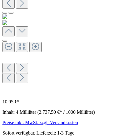
10,95 €*
Inhalt:
4 Milliliter
(2.737,50 €* / 1000 Milliliter)
Preise inkl. MwSt. zzgl. Versandkosten
Sofort verfügbar, Lieferzeit: 1-3 Tage