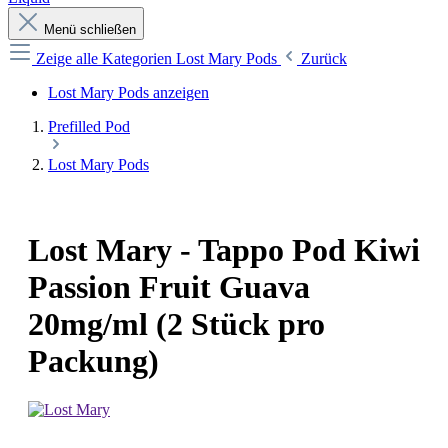
Menü schließen
Zeige alle Kategorien
Lost Mary Pods
Zurück
Lost Mary Pods anzeigen
Prefilled Pod
Lost Mary Pods
Lost Mary - Tappo Pod Kiwi
Passion Fruit Guava
20mg/ml (2 Stück pro
Packung)