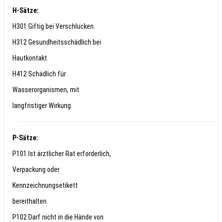
H-Sätze:
H301 Giftig bei Verschlucken.
H312 Gesundheitsschädlich bei
Hautkontakt.
H412 Schädlich für
Wasserorganismen, mit
langfristiger Wirkung.
P-Sätze:
P101 Ist ärztlicher Rat erforderlich,
Verpackung oder
Kennzeichnungsetikett
bereithalten.
P102 Darf nicht in die Hände von