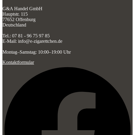
G&A Handel GmbH
Hauptstr. 115
77652 Offenburg
Deutschland
Tel.: 07 81 - 96 75 97 85
E-Mail: info@e-zigarettchen.de
Montag–Samstag: 10:00–19:00 Uhr
Kontaktformular