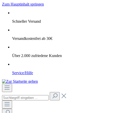
Zum Hauptinhalt springen
Schneller Versand
Versandkostenfrei ab 30€
Über 2.000 zufriedene Kunden
Service/Hilfe