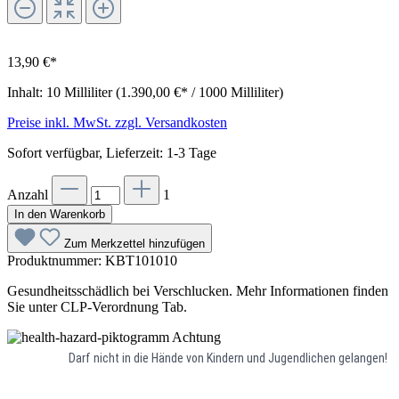
13,90 €*
Inhalt:
10 Milliliter
(1.390,00 €* / 1000 Milliliter)
Preise inkl. MwSt. zzgl. Versandkosten
Sofort verfügbar, Lieferzeit: 1-3 Tage
Anzahl
1
In den Warenkorb
Zum Merkzettel hinzufügen
Produktnummer:
KBT101010
Gesundheitsschädlich bei Verschlucken. Mehr Informationen finden
Sie unter CLP-Verordnung Tab.
Achtung
Darf nicht in die Hände von Kindern und Jugendlichen gelangen!