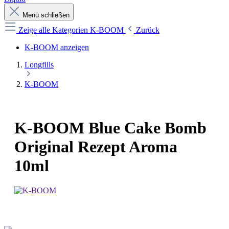
Menü schließen
Zeige alle Kategorien
K-BOOM
Zurück
K-BOOM anzeigen
Longfills
K-BOOM
K-BOOM Blue Cake Bomb
Original Rezept Aroma
10ml