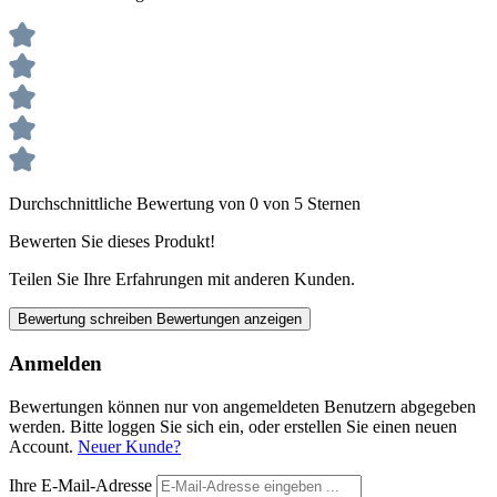
Durchschnittliche Bewertung von 0 von 5 Sternen
Bewerten Sie dieses Produkt!
Teilen Sie Ihre Erfahrungen mit anderen Kunden.
Bewertung schreiben
Bewertungen anzeigen
Anmelden
Bewertungen können nur von angemeldeten Benutzern abgegeben
werden. Bitte loggen Sie sich ein, oder erstellen Sie einen neuen
Account.
Neuer Kunde?
Ihre E-Mail-Adresse