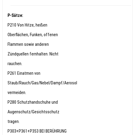
P-Sätze:
P210 Von Hitze, heißen
Oberflächen, Funken, offenen
Flammen sowie anderen
Zündquellen fernhalten. Nicht
rauchen.
P261 Einatmen von
Staub/Rauch/Gas/Nebel/Dampf/Aerosol
vermeiden.
P280 Schutzhandschuhe und
Augenschutz/Gesichtsschutz
tragen.
P303+P361+P353 BEI BERÜHRUNG