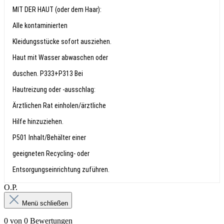
MIT DER HAUT (oder dem Haar):
Alle kontaminierten
Kleidungsstücke sofort ausziehen.
Haut mit Wasser abwaschen oder
duschen. P333+P313 Bei
Hautreizung oder -ausschlag:
Ärztlichen Rat einholen/ärztliche
Hilfe hinzuziehen.
P501 Inhalt/Behälter einer
geeigneten Recycling- oder
Entsorgungseinrichtung zuführen.
О.Р.
Menü schließen
0 von 0 Bewertungen