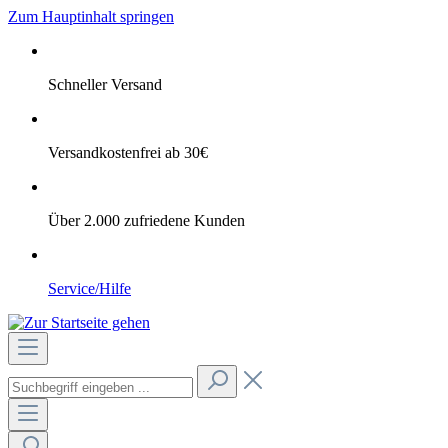
Zum Hauptinhalt springen
Schneller Versand
Versandkostenfrei ab 30€
Über 2.000 zufriedene Kunden
Service/Hilfe