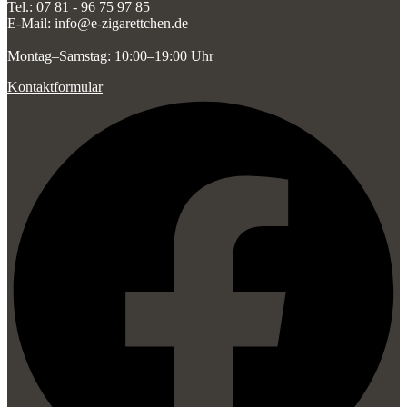
Tel.: 07 81 - 96 75 97 85
E-Mail: info@e-zigarettchen.de
Montag–Samstag: 10:00–19:00 Uhr
Kontaktformular