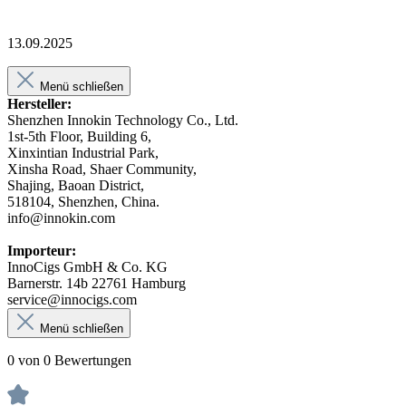
13.09.2025
Menü schließen
Hersteller:
Shenzhen Innokin Technology Co., Ltd.
1st-5th Floor, Building 6,
Xinxintian Industrial Park,
Xinsha Road, Shaer Community,
Shajing, Baoan District,
518104, Shenzhen, China.
info@innokin.com
Importeur:
InnoCigs GmbH & Co. KG
Barnerstr. 14b 22761 Hamburg
service@innocigs.com
Menü schließen
0 von 0 Bewertungen