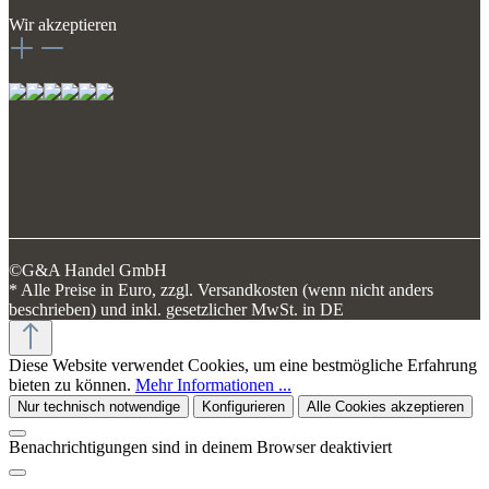
Wir akzeptieren
©G&A Handel GmbH
* Alle Preise in Euro, zzgl. Versandkosten (wenn nicht anders
beschrieben) und inkl. gesetzlicher MwSt. in DE
Diese Website verwendet Cookies, um eine bestmögliche Erfahrung
bieten zu können.
Mehr Informationen ...
Nur technisch notwendige
Konfigurieren
Alle Cookies akzeptieren
Benachrichtigungen sind in deinem Browser deaktiviert