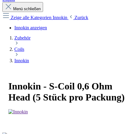
Menü schließen
Zeige alle Kategorien
Innokin
Zurück
Innokin anzeigen
Zubehör
Coils
Innokin
Innokin - S-Coil 0,6 Ohm
Head (5 Stück pro Packung)