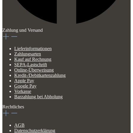
Zahlung und Versand
Lieferinformationen
Zahlungsarten
Kauf auf Rechnung
SEPA-Lastschrift
Online-Überweisung
Kredit-/Debitkartenzahlung
Apple Pay
Google Pay
Vorkasse
Barzahlung bei Abholung
Rechtliches
AGB
Datenschutzerklärung