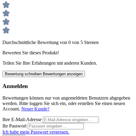
Durchschnittliche Bewertung von 0 von 5 Sternen
Bewerten Sie dieses Produkt!
Teilen Sie Ihre Erfahrungen mit anderen Kunden.
Bewertung schreiben
Bewertungen anzeigen
Anmelden
Bewertungen können nur von angemeldeten Benutzern abgegeben
werden. Bitte loggen Sie sich ein, oder erstellen Sie einen neuen
Account.
Neuer Kunde?
Ihre E-Mail-Adresse
Ihr Passwort
Ich habe mein Passwort vergessen.