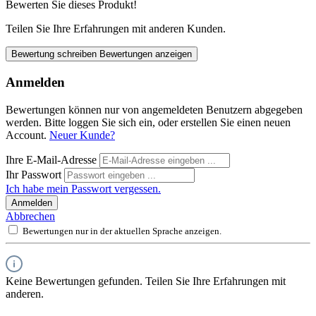
Bewerten Sie dieses Produkt!
Teilen Sie Ihre Erfahrungen mit anderen Kunden.
Bewertung schreiben
Bewertungen anzeigen
Anmelden
Bewertungen können nur von angemeldeten Benutzern abgegeben
werden. Bitte loggen Sie sich ein, oder erstellen Sie einen neuen
Account.
Neuer Kunde?
Ihre E-Mail-Adresse
Ihr Passwort
Ich habe mein Passwort vergessen.
Anmelden
Abbrechen
Bewertungen nur in der aktuellen Sprache anzeigen.
Keine Bewertungen gefunden. Teilen Sie Ihre Erfahrungen mit
anderen.