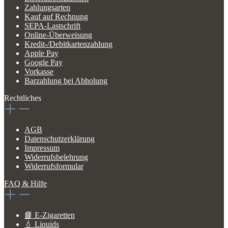
Zahlungsarten
Kauf auf Rechnung
SEPA-Lastschrift
Online-Überweisung
Kredit-/Debitkartenzahlung
Apple Pay
Google Pay
Vorkasse
Barzahlung bei Abholung
Rechtliches
AGB
Datenschutzerklärung
Impressum
Widerrufsbelehrung
Widerrufsformular
FAQ & Hilfe
📘 E-Zigaretten
💧 Liquids