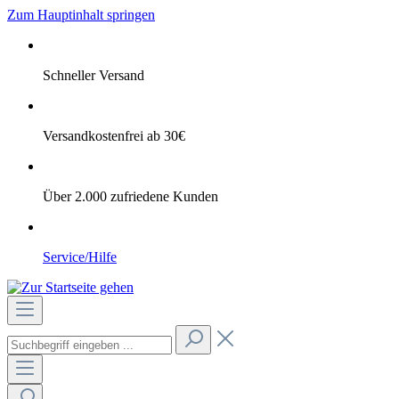
Zum Hauptinhalt springen
Schneller Versand
Versandkostenfrei ab 30€
Über 2.000 zufriedene Kunden
Service/Hilfe