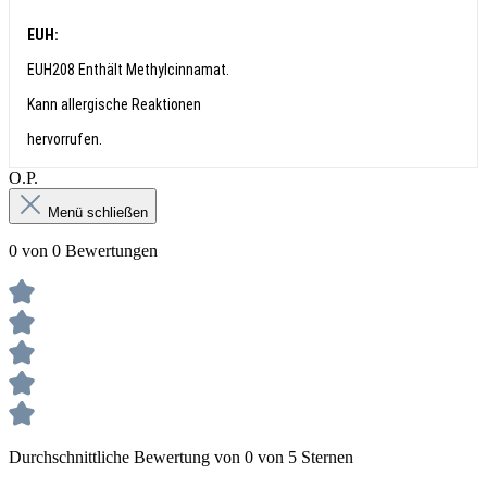
EUH:
EUH208 Enthält Methylcinnamat.
Kann allergische Reaktionen
hervorrufen.
О.Р.
Menü schließen
0 von 0 Bewertungen
Durchschnittliche Bewertung von 0 von 5 Sternen