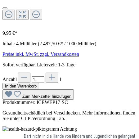
9,95 €*
Inhalt:
4 Milliliter
(2.487,50 €* / 1000 Milliliter)
Preise inkl. MwSt. zzgl. Versandkosten
Sofort verfügbar, Lieferzeit: 1-3 Tage
Anzahl
1
In den Warenkorb
Zum Merkzettel hinzufügen
Produktnummer:
ICEWEP17-SC
Gesundheitsschädlich bei Verschlucken. Mehr Informationen finden
Sie unter CLP-Verordnung Tab.
Achtung
Darf nicht in die Hände von Kindern und Jugendlichen gelangen!