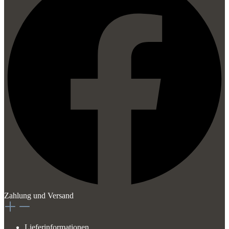
Zahlung und Versand
Lieferinformationen