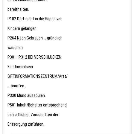
bereithalten.
P102 Darf nicht in die Hände von
Kindern gelangen.
P264 Nach Gebrauch … gründlich
waschen.
P301+P312 BEI VERSCHLUCKEN:
Bei Unwohlsein
GIFTINFORMATIONSZENTRUM/Arzt/
… anrufen.
P330 Mund ausspülen.
P501 Inhalt/Behälter entsprechend
den örtlichen Vorschriften der
Entsorgung zuführen.