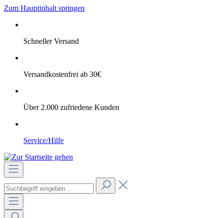
Zum Hauptinhalt springen
Schneller Versand
Versandkostenfrei ab 30€
Über 2.000 zufriedene Kunden
Service/Hilfe