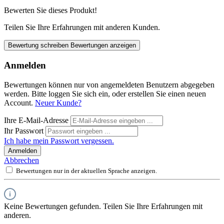
Bewerten Sie dieses Produkt!
Teilen Sie Ihre Erfahrungen mit anderen Kunden.
Bewertung schreiben
Bewertungen anzeigen
Anmelden
Bewertungen können nur von angemeldeten Benutzern abgegeben
werden. Bitte loggen Sie sich ein, oder erstellen Sie einen neuen
Account.
Neuer Kunde?
Ihre E-Mail-Adresse
Ihr Passwort
Ich habe mein Passwort vergessen.
Anmelden
Abbrechen
Bewertungen nur in der aktuellen Sprache anzeigen.
Keine Bewertungen gefunden. Teilen Sie Ihre Erfahrungen mit
anderen.