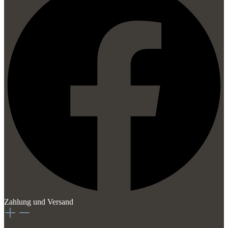
Zahlung und Versand