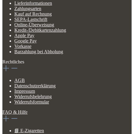
Lieferinformationen
Zahlungsarten
Kauf auf Rechnung
SEPA-Lastschrift
Online-Überweisung
Kredit-/Debitkartenzahlung
Apple Pay
Google Pay
Vorkasse
Barzahlung bei Abholung
Rechtliches
AGB
Datenschutzerklärung
Impressum
Widerrufsbelehrung
Widerrufsformular
FAQ & Hilfe
📘 E-Zigaretten