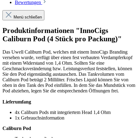
Bewertungen
Menü schließen
Produktinformationen "InnoCigs
Caliburn Pod (4 Stück pro Packung)"
Das Uwell Caliburn Pod, welches mit einem InnoCigs Branding
versehen wurde, verfügt über einen fest verbauten Verdampferkopf
mit einem Widerstand von 1,4 Ohm. Sollten Sie eine
Geschmacksveränderung bzw. Leistungsverlust feststellen, können
Sie den Pod eigenständig austauschen. Das Tankvolumen vom
Caliburn Pod beträgt 2 Milliliter. Frisches Liquid können Sie von
oben in den Tank des Pod einfüllen. In dem Sie das Mundstück vom
Pod abziehen, legen Sie die entsprechenden Öffnungen frei.
Lieferumfang
4x Caliburn Pods mit integriertem Head 1,4 Ohm
1x Gebrauchsinformation
Caliburn Pod