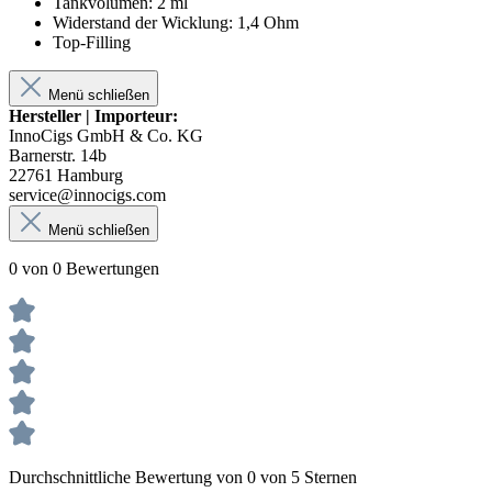
Tankvolumen: 2 ml
Widerstand der Wicklung: 1,4 Ohm
Top-Filling
Menü schließen
Hersteller | Importeur:
InnoCigs GmbH & Co. KG
Barnerstr. 14b
22761 Hamburg
service@innocigs.com
Menü schließen
0 von 0 Bewertungen
Durchschnittliche Bewertung von 0 von 5 Sternen