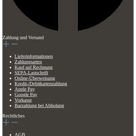
Zahlung und Versand
Lieferinformationen
Zahlungsarten
Kauf auf Rechnung
SEPA-Lastschrift
Online-Überweisung
Kredit-/Debitkartenzahlung
Apple Pay
Google Pay
Vorkasse
Barzahlung bei Abholung
Rechtliches
AGB