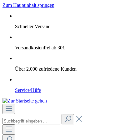
Zum Hauptinhalt springen
Schneller Versand
Versandkostenfrei ab 30€
Über 2.000 zufriedene Kunden
Service/Hilfe