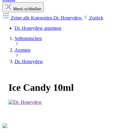
Menü schließen
Zeige alle Kategorien
Dr. Honeydew
Zurück
Dr. Honeydew anzeigen
Selbstmischen
Aromen
Dr. Honeydew
Ice Candy 10ml