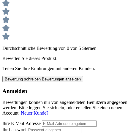
Durchschnittliche Bewertung von 0 von 5 Sternen
Bewerten Sie dieses Produkt!
Teilen Sie Ihre Erfahrungen mit anderen Kunden.
Bewertung schreiben
Bewertungen anzeigen
Anmelden
Bewertungen können nur von angemeldeten Benutzern abgegeben
werden. Bitte loggen Sie sich ein, oder erstellen Sie einen neuen
Account.
Neuer Kunde?
Ihre E-Mail-Adresse
Ihr Passwort