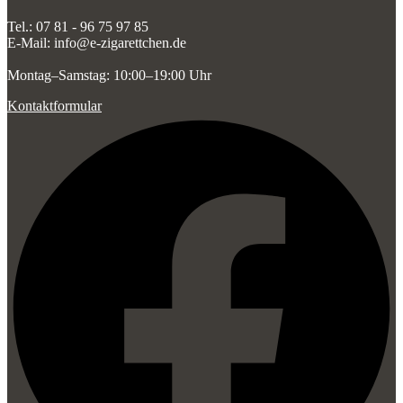
Tel.: 07 81 - 96 75 97 85
E-Mail: info@e-zigarettchen.de
Montag–Samstag: 10:00–19:00 Uhr
Kontaktformular