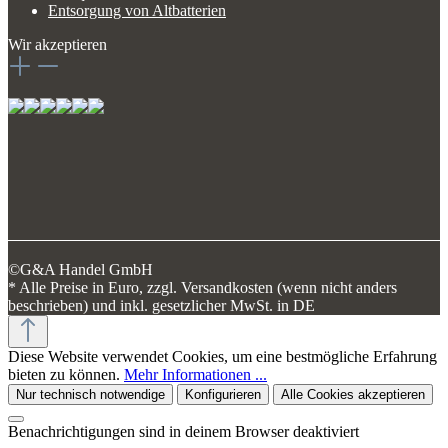
Entsorgung von Altbatterien
Wir akzeptieren
©G&A Handel GmbH
* Alle Preise in Euro, zzgl. Versandkosten (wenn nicht anders
beschrieben) und inkl. gesetzlicher MwSt. in DE
Diese Website verwendet Cookies, um eine bestmögliche Erfahrung
bieten zu können.
Mehr Informationen ...
Nur technisch notwendige
Konfigurieren
Alle Cookies akzeptieren
Benachrichtigungen sind in deinem Browser deaktiviert