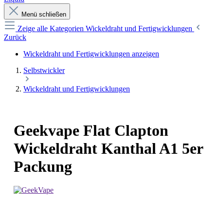
Menü schließen
Zeige alle Kategorien
Wickeldraht und Fertigwicklungen
Zurück
Wickeldraht und Fertigwicklungen anzeigen
Selbstwickler
Wickeldraht und Fertigwicklungen
Geekvape Flat Clapton
Wickeldraht Kanthal A1 5er
Packung