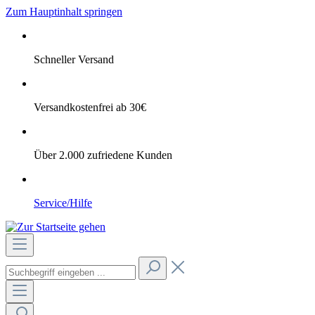
Zum Hauptinhalt springen
Schneller Versand
Versandkostenfrei ab 30€
Über 2.000 zufriedene Kunden
Service/Hilfe