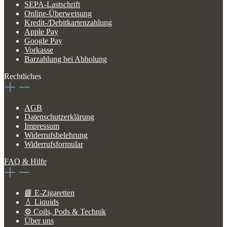
SEPA-Lastschrift
Online-Überweisung
Kredit-/Debitkartenzahlung
Apple Pay
Google Pay
Vorkasse
Barzahlung bei Abholung
Rechtliches
AGB
Datenschutzerklärung
Impressum
Widerrufsbelehrung
Widerrufsformular
FAQ & Hilfe
📘 E-Zigaretten
💧 Liquids
⚙️ Coils, Pods & Technik
Über uns