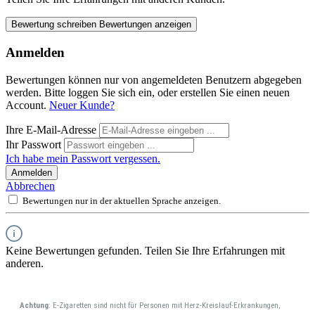
Bewertung schreiben
Bewertungen anzeigen
Anmelden
Bewertungen können nur von angemeldeten Benutzern abgegeben
werden. Bitte loggen Sie sich ein, oder erstellen Sie einen neuen
Account.
Neuer Kunde?
Ihre E-Mail-Adresse
Ihr Passwort
Ich habe mein Passwort vergessen.
Anmelden
Abbrechen
Bewertungen nur in der aktuellen Sprache anzeigen.
Keine Bewertungen gefunden. Teilen Sie Ihre Erfahrungen mit
anderen.
Achtung
: E-Zigaretten sind nicht für Personen mit Herz-Kreislauf-Erkrankungen,