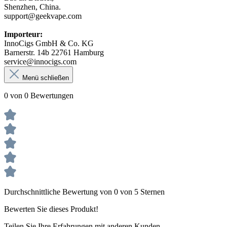
Shenzhen, China.
support@geekvape.com
Importeur:
InnoCigs GmbH & Co. KG
Barnerstr. 14b 22761 Hamburg
service@innocigs.com
Menü schließen
0 von 0 Bewertungen
Durchschnittliche Bewertung von 0 von 5 Sternen
Bewerten Sie dieses Produkt!
Teilen Sie Ihre Erfahrungen mit anderen Kunden.