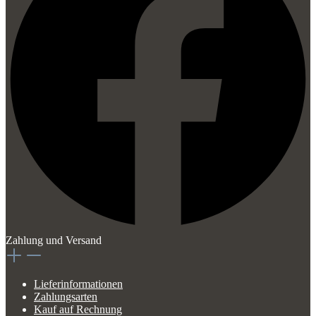
Zahlung und Versand
Lieferinformationen
Zahlungsarten
Kauf auf Rechnung