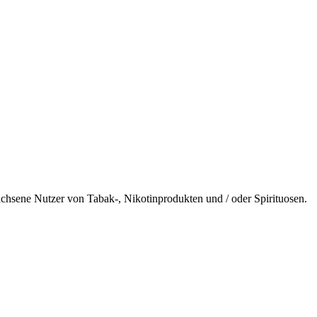
wachsene Nutzer von Tabak-, Nikotinprodukten und / oder Spirituosen.