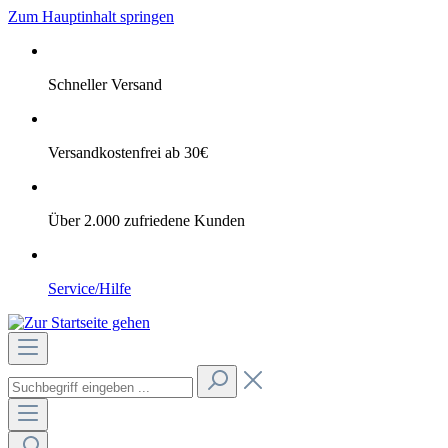
Zum Hauptinhalt springen
Schneller Versand
Versandkostenfrei ab 30€
Über 2.000 zufriedene Kunden
Service/Hilfe