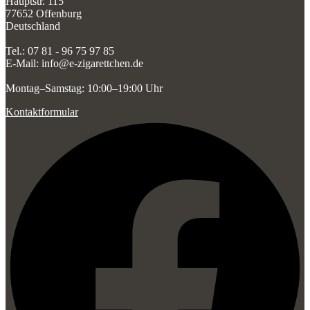
Hauptstr. 115
77652 Offenburg
Deutschland
Tel.: 07 81 - 96 75 97 85
E-Mail: info@e-zigarettchen.de
Montag–Samstag: 10:00–19:00 Uhr
Kontaktformular