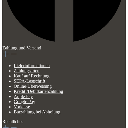
Zahlung und Versand
Lieferinformationen
Zahlungsarten
Kauf auf Rechnung
SEPA-Lastschrift
Online-Überweisung
Kredit-/Debitkartenzahlung
Apple Pay
Google Pay
Vorkasse
Barzahlung bei Abholung
Rechtliches