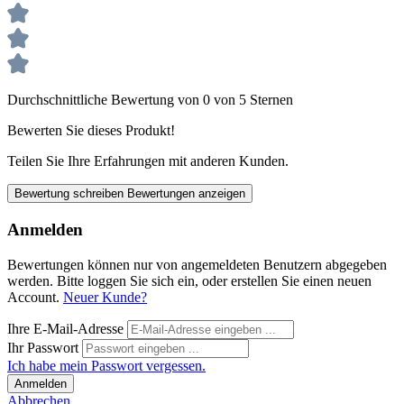
Durchschnittliche Bewertung von 0 von 5 Sternen
Bewerten Sie dieses Produkt!
Teilen Sie Ihre Erfahrungen mit anderen Kunden.
Bewertung schreiben
Bewertungen anzeigen
Anmelden
Bewertungen können nur von angemeldeten Benutzern abgegeben
werden. Bitte loggen Sie sich ein, oder erstellen Sie einen neuen
Account.
Neuer Kunde?
Ihre E-Mail-Adresse
Ihr Passwort
Ich habe mein Passwort vergessen.
Anmelden
Abbrechen