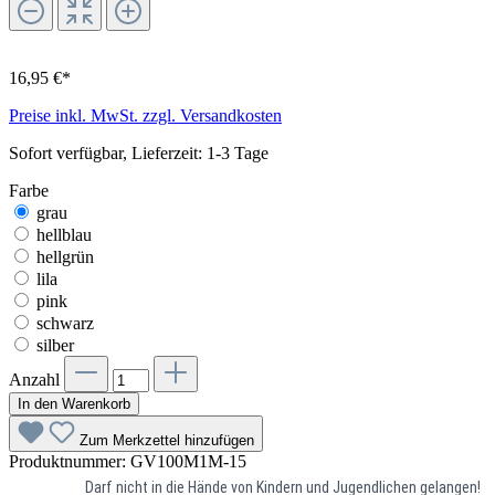
16,95 €*
Preise inkl. MwSt. zzgl. Versandkosten
Sofort verfügbar, Lieferzeit: 1-3 Tage
Farbe
grau
hellblau
hellgrün
lila
pink
schwarz
silber
Anzahl
In den Warenkorb
Zum Merkzettel hinzufügen
Produktnummer:
GV100M1M-15
Darf nicht in die Hände von Kindern und Jugendlichen gelangen!