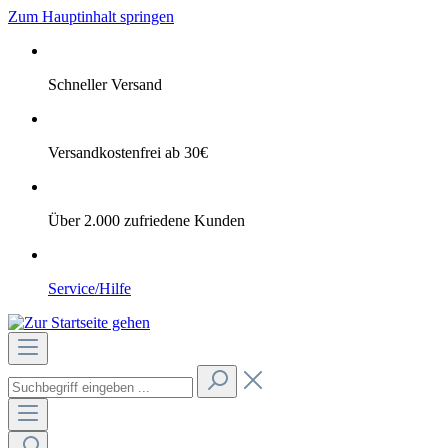
Zum Hauptinhalt springen
Schneller Versand
Versandkostenfrei ab 30€
Über 2.000 zufriedene Kunden
Service/Hilfe