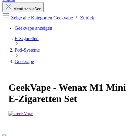
Menü schließen
Zeige alle Kategorien
Geekvape
Zurück
Geekvape anzeigen
E-Zigaretten
Pod-Systeme
Geekvape
GeekVape - Wenax M1 Mini
E-Zigaretten Set